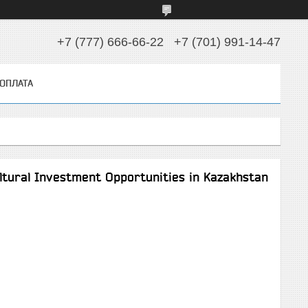
+7 (777) 666-66-22
+7 (701) 991-14-47
 ОПЛАТА
Investment Opportunities in Kazakhstan