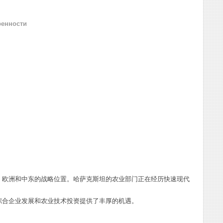
ренности
、欧洲和中东的战略位置。哈萨克斯坦的农业部门正在经历快速现代
综合企业发展和农业技术投资提供了丰厚的机遇。