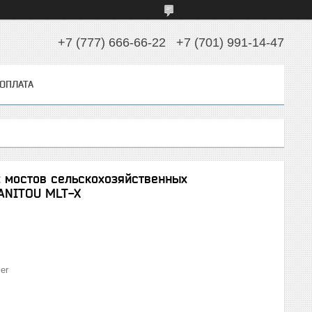
+7 (777) 666-66-22
+7 (701) 991-14-47
 ОПЛАТА
х мостов сельскохозяйственных
ANITOU MLT-X
er