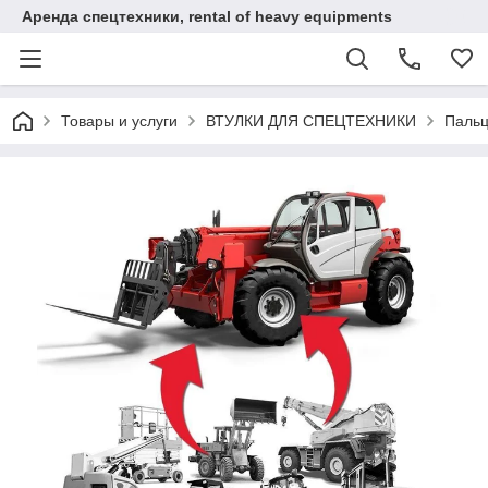
Аренда спецтехники, rental of heavy equipments
Товары и услуги
ВТУЛКИ ДЛЯ СПЕЦТЕХНИКИ
Пальц