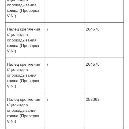
опрокидывания
ковша (Проверка
VIN!)
Палец крепления
7
264576
г/цилиндра
опрокидывания
ковша (Проверка
VIN!)
Палец крепления
7
264578
г/цилиндра
опрокидывания
ковша (Проверка
VIN!)
Палец крепления
7
252382
г/цилиндра
опрокидывания
ковша (Проверка
VIN!)