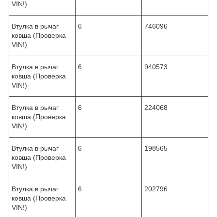
VIN!)
Втулка в рычаг
6
746096
ковша (Проверка
VIN!)
Втулка в рычаг
6
940573
ковша (Проверка
VIN!)
Втулка в рычаг
6
224068
ковша (Проверка
VIN!)
Втулка в рычаг
6
198565
ковша (Проверка
VIN!)
Втулка в рычаг
6
202796
ковша (Проверка
VIN!)