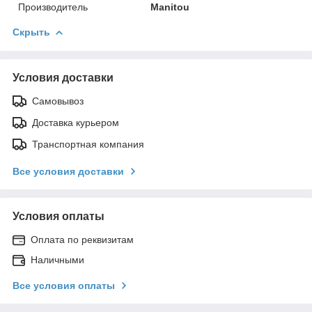
Производитель
Manitou
Скрыть
Условия доставки
Самовывоз
Доставка курьером
Транспортная компания
Все условия доставки
Условия оплаты
Оплата по реквизитам
Наличными
Все условия оплаты