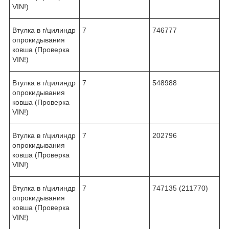
VIN!)
Втулка в г/цилиндр
7
746777
опрокидывания
ковша (Проверка
VIN!)
Втулка в г/цилиндр
7
548988
опрокидывания
ковша (Проверка
VIN!)
Втулка в г/цилиндр
7
202796
опрокидывания
ковша (Проверка
VIN!)
Втулка в г/цилиндр
7
747135 (211770)
опрокидывания
ковша (Проверка
VIN!)