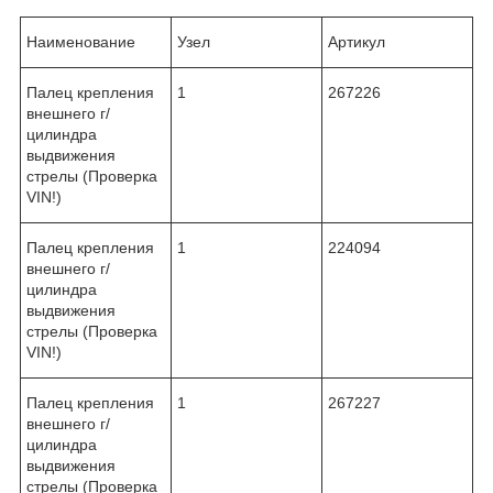
Наименование
Узел
Артикул
Палец крепления
1
267226
внешнего г/
цилиндра
выдвижения
стрелы (Проверка
VIN!)
Палец крепления
1
224094
внешнего г/
цилиндра
выдвижения
стрелы (Проверка
VIN!)
Палец крепления
1
267227
внешнего г/
цилиндра
выдвижения
стрелы (Проверка