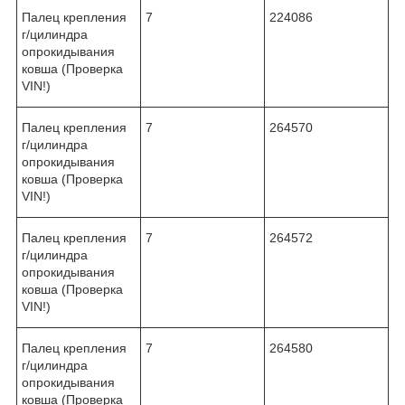
Палец крепления
7
224086
г/цилиндра
опрокидывания
ковша (Проверка
VIN!)
Палец крепления
7
264570
г/цилиндра
опрокидывания
ковша (Проверка
VIN!)
Палец крепления
7
264572
г/цилиндра
опрокидывания
ковша (Проверка
VIN!)
Палец крепления
7
264580
г/цилиндра
опрокидывания
ковша (Проверка