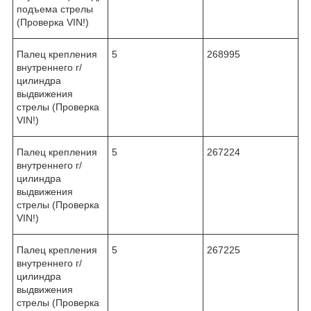
подъема стрелы
(Проверка VIN!)
Палец крепления
5
268995
внутреннего г/
цилиндра
выдвижения
стрелы (Проверка
VIN!)
Палец крепления
5
267224
внутреннего г/
цилиндра
выдвижения
стрелы (Проверка
VIN!)
Палец крепления
5
267225
внутреннего г/
цилиндра
выдвижения
стрелы (Проверка