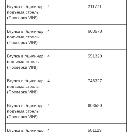
Втулка в г/цилиндр
4
211771
подъема стрелы
(Проверка VIN!)
Втулка в г/цилиндр
4
603578
подъема стрелы
(Проверка VIN!)
Втулка в г/цилиндр
4
551320
подъема стрелы
(Проверка VIN!)
Втулка в г/цилиндр
4
746327
подъема стрелы
(Проверка VIN!)
Втулка в г/цилиндр
4
603580
подъема стрелы
(Проверка VIN!)
Втулка в г/цилиндр
4
501129