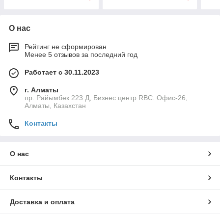
пог
MLT
О нас
Рейтинг не сформирован
Менее 5 отзывов за последний год
Работает с 30.11.2023
г. Алматы
пр. Райымбек 223 Д, Бизнес центр RBC. Офис-26,
Алматы, Казахстан
Контакты
О нас
Контакты
Доставка и оплата