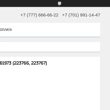
+7 (777) 666-66-22
+7 (701) 991-14-47
 ОПЛАТА
61973 (223766, 223767)