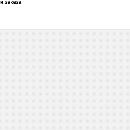
я заказа