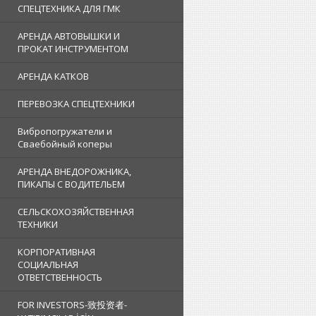
СПЕЦТЕХНИКА ДЛЯ ГМК
АРЕНДА АВТОВЫШКИ И
ПРОКАТ ИНСТРУМЕНТОМ
АРЕНДА КАТКОВ
ПЕРЕВОЗКА СПЕЦТЕХНИКИ
Вибропогружатели и
Сваебойный коперы
АРЕНДА ВНЕДОРОЖНИКА,
ПИКАПЫ С ВОДИТЕЛЬЕМ
СЕЛЬСКОХОЗЯЙСТВЕННАЯ
ТЕХНИКИ
КОРПОРАТИВНАЯ
СОЦИАЛЬНАЯ
ОТВЕТСТВЕННОСТЬ
FOR INVESTORS-致投资者-