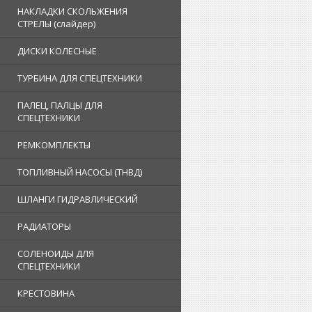
НАКЛАДКИ СКОЛЬЖЕНИЯ
СТРЕЛЫ (слайдер)
ДИСКИ КОЛЕСНЫЕ
ТУРБИНА ДЛЯ СПЕЦТЕХНИКИ
ПАЛЕЦ, ПАЛЦЫ ДЛЯ
СПЕЦТЕХНИКИ
РЕМКОМПЛЕКТЫ
ТОПЛИВНЫЙ НАСОСЫ (ТНВД)
ШЛАНГИ ГИДРАВЛИЧЕСКИЙ
РАДИАТОРЫ
СОЛЕНОИДЫ ДЛЯ
СПЕЦТЕХНИКИ
КРЕСТОВИНА