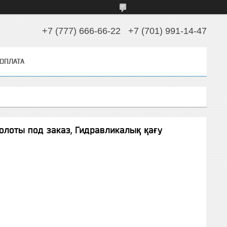
+7 (777) 666-66-22
+7 (701) 991-14-47
 ОПЛАТА
олоты под заказ, Гидравликалық қағу