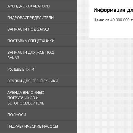
АРЕНДА ЭКСКАВАТОРЫ
Информация дл
ГИДРОРАСПРЕДЕЛИТЕЛИ
Цена:
от 40 000 000 ₸
ЗАПЧАСТИ ПОД ЗАКАЗ
ПОСТАВКА СПЕЦТЕХНИКИ
ЗАПЧАСТИ ДЛЯ ЖСБ ПОД
ЗАКАЗ
РУЛЕВЫЕ ТЯГИ
ВТУЛКИ ДЛЯ СПЕЦТЕХНИКИ
АРЕНДА ВИЛОЧНЫХ
ПОГРУЗЧИКОВ И
БЕТОНОСМЕСИТЕЛЬ
ПОЛУОСИ
ГИДРАВЛИЧЕСКИЕ НАСОСЫ