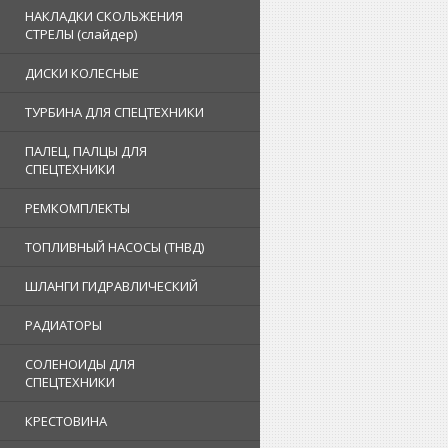
НАКЛАДКИ СКОЛЬЖЕНИЯ
СТРЕЛЫ (слайдер)
ДИСКИ КОЛЕСНЫЕ
ТУРБИНА ДЛЯ СПЕЦТЕХНИКИ
ПАЛЕЦ, ПАЛЦЫ ДЛЯ
СПЕЦТЕХНИКИ
РЕМКОМПЛЕКТЫ
ТОПЛИВНЫЙ НАСОСЫ (ТНВД)
ШЛАНГИ ГИДРАВЛИЧЕСКИЙ
РАДИАТОРЫ
СОЛЕНОИДЫ ДЛЯ
СПЕЦТЕХНИКИ
КРЕСТОВИНА