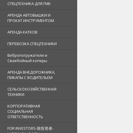
СПЕЦТЕХНИКА ДЛЯ ГМК
АРЕНДА АВТОВЫШКИ И
ПРОКАТ ИНСТРУМЕНТОМ
АРЕНДА КАТКОВ
ПЕРЕВОЗКА СПЕЦТЕХНИКИ
Вибропогружатели и
Сваебойный коперы
АРЕНДА ВНЕДОРОЖНИКА,
ПИКАПЫ С ВОДИТЕЛЬЕМ
СЕЛЬСКОХОЗЯЙСТВЕННАЯ
ТЕХНИКИ
КОРПОРАТИВНАЯ
СОЦИАЛЬНАЯ
ОТВЕТСТВЕННОСТЬ
FOR INVESTORS-致投资者-