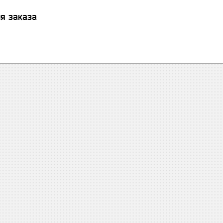
я заказа