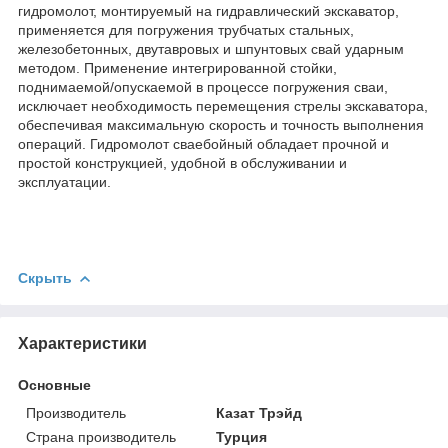
гидромолот, монтируемый на гидравлический экскаватор,
применяется для погружения трубчатых стальных,
железобетонных, двутавровых и шпунтовых свай ударным
методом. Применение интегрированной стойки,
поднимаемой/опускаемой в процессе погружения сваи,
исключает необходимость перемещения стрелы экскаватора,
обеспечивая максимальную скорость и точность выполнения
операций. Гидромолот сваебойный обладает прочной и
простой конструкцией, удобной в обслуживании и
эксплуатации.
Скрыть
Характеристики
Основные
Производитель
Казат Трэйд
Страна производитель
Турция