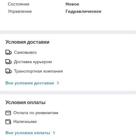
Состояние
Новое
Управление
Гидравлическое
Условия доставки
Самовывоз
Доставка курьером
Транспортная компания
Все условия доставки
Условия оплаты
Оплата по реквизитам
Наличными
Все условия оплаты