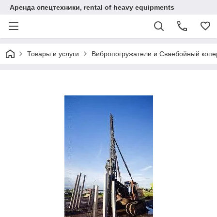
Аренда спецтехники, rental of heavy equipments
Товары и услуги
Вибропогружатели и Сваебойный коп