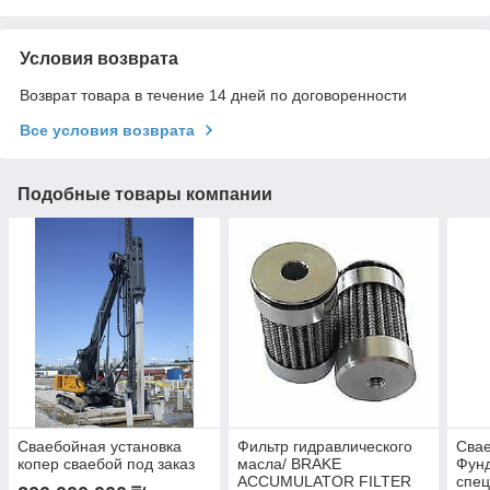
Условия возврата
Возврат товара в течение 14 дней по договоренности
Все условия возврата
Подобные товары компании
Сваебойная установка
Фильтр гидравлического
Свае
копер сваебой под заказ
масла/ BRAKE
Фун
ACCUMULATOR FILTER
спец