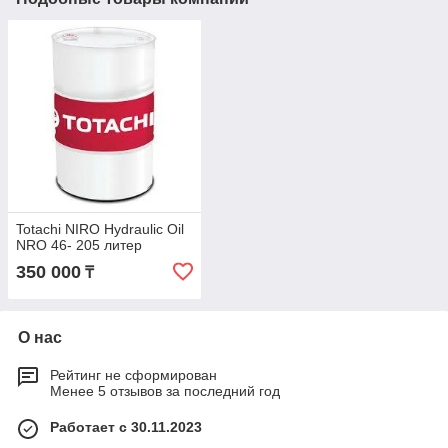
Totachi NIRO Hydraulic Oil
NRO 46- 205 литер
350 000
₸
О нас
Рейтинг не сформирован
Менее 5 отзывов за последний год
Работает с 30.11.2023