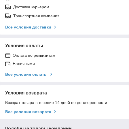
Доставка курьером
Транспортная компания
Все условия доставки
Условия оплаты
Оплата по реквизитам
Наличными
Все условия оплаты
Условия возврата
Возврат товара в течение 14 дней по договоренности
Все условия возврата
Подобные товары компании