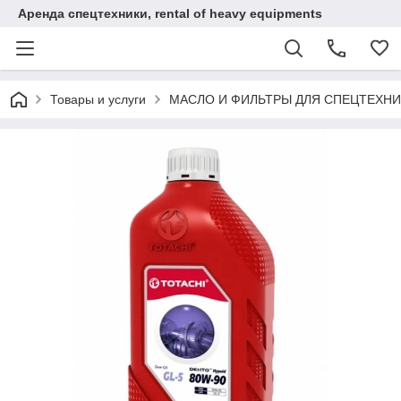
Аренда спецтехники, rental of heavy equipments
Товары и услуги
МАСЛО И ФИЛЬТРЫ ДЛЯ СПЕЦТЕХН