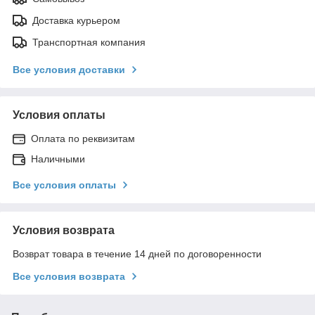
Доставка курьером
Транспортная компания
Все условия доставки
Условия оплаты
Оплата по реквизитам
Наличными
Все условия оплаты
Условия возврата
Возврат товара в течение 14 дней по договоренности
Все условия возврата