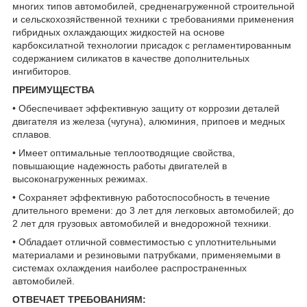
многих типов автомобилей, средненагруженной строительной
и сельскохозяйственной техники с требованиями применения
гибридных охлаждающих жидкостей на основе
карбоксилатной технологии присадок с регламентированным
содержанием силикатов в качестве дополнительных
ингибиторов.
ПРЕИМУЩЕСТВА
• Обеспечивает эффективную защиту от коррозии деталей
двигателя из железа (чугуна), алюминия, припоев и медных
сплавов.
• Имеет оптимальные теплоотводящие свойства,
повышающие надежность работы двигателей в
высоконагруженных режимах.
• Сохраняет эффективную работоспособность в течение
длительного времени: до 3 лет для легковых автомобилей; до
2 лет для грузовых автомобилей и внедорожной техники.
• Обладает отличной совместимостью с уплотнительными
материалами и резиновыми патрубками, применяемыми в
системах охлаждения наиболее распространенных
автомобилей.
ОТВЕЧАЕТ ТРЕБОВАНИЯМ: