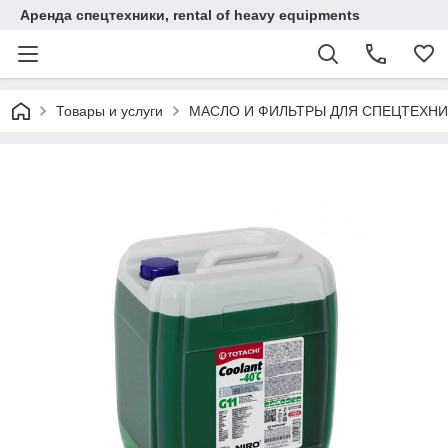
Аренда спецтехники, rental of heavy equipments
Товары и услуги
МАСЛО И ФИЛЬТРЫ ДЛЯ СПЕЦТЕХН