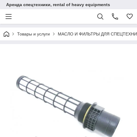
Аренда спецтехники, rental of heavy equipments
Товары и услуги
МАСЛО И ФИЛЬТРЫ ДЛЯ СПЕЦТЕХН