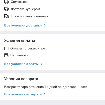
Самовывоз
Доставка курьером
Транспортная компания
Все условия доставки
Условия оплаты
Оплата по реквизитам
Наличными
Все условия оплаты
Условия возврата
Возврат товара в течение 14 дней по договоренности
Все условия возврата