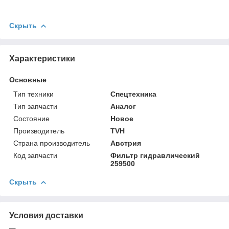
Скрыть
Характеристики
Основные
Тип техники
Спецтехника
Тип запчасти
Аналог
Состояние
Новое
Производитель
TVH
Страна производитель
Австрия
Код запчасти
Фильтр гидравлический
259500
Скрыть
Условия доставки