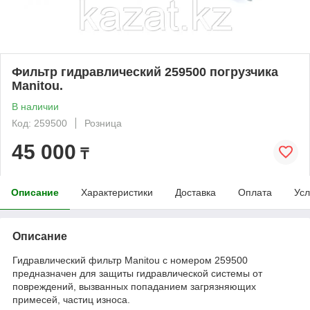
Фильтр гидравлический 259500 погрузчика
Manitou.
В наличии
Код: 259500
Розница
45 000
₸
Описание
Характеристики
Доставка
Оплата
Усл
Описание
Гидравлический фильтр Manitou с номером 259500
предназначен для защиты гидравлической системы от
повреждений, вызванных попаданием загрязняющих
примесей, частиц износа.