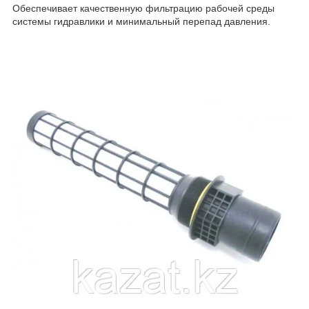
Обеспечивает качественную фильтрацию рабочей среды
системы гидравлики и минимальный перепад давления.