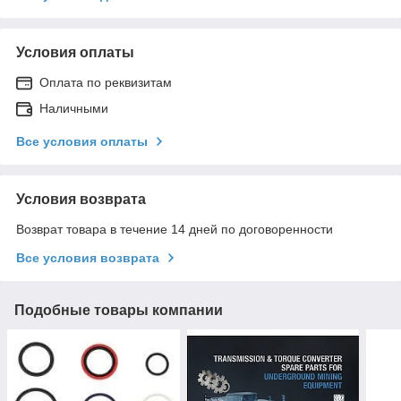
Условия оплаты
Оплата по реквизитам
Наличными
Все условия оплаты
Условия возврата
Возврат товара в течение 14 дней по договоренности
Все условия возврата
Подобные товары компании