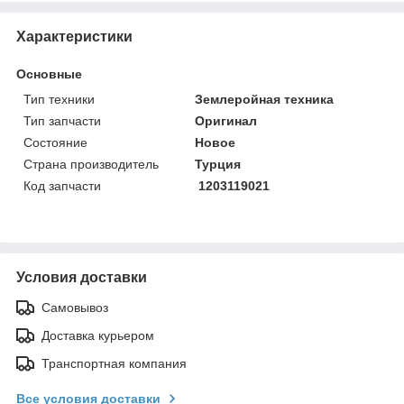
Характеристики
Основные
Тип техники
Землеройная техника
Тип запчасти
Оригинал
Состояние
Новое
Страна производитель
Турция
Код запчасти
1203119021
Условия доставки
Самовывоз
Доставка курьером
Транспортная компания
Все условия доставки