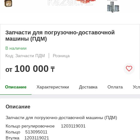
Запчасти для погрузочно-доставочной
машины (ПДМ)
В наличии
Код: Запчасти ПДМ
Розница
100 000
от
₸
Описание
Характеристики
Доставка
Оплата
Усл
Описание
Запчасти для погрузочно-доставочной машины (ПДМ)
Кольцо регулировочное 1203119031
Кольцо 513095011
Втулка 1203119021