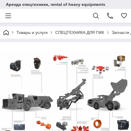
Аренда спецтехники, rental of heavy equipments
Товары и услуги
СПЕЦТЕХНИКА ДЛЯ ГМК
Запчасти