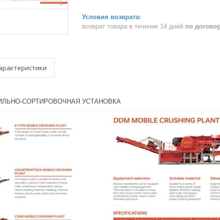
возврат товара в течение 14 дней
по догово
арактеристики
ИЛЬНО-СОРТИРОВОЧНАЯ УСТАНОВКА