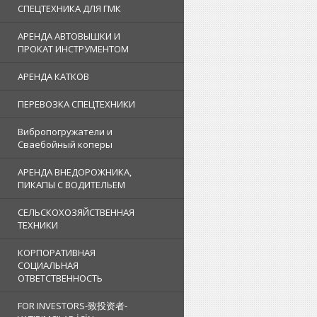
СПЕЦТЕХНИКА ДЛЯ ГМК
АРЕНДА АВТОВЫШКИ И
ПРОКАТ ИНСТРУМЕНТОМ
АРЕНДА КАТКОВ
ПЕРЕВОЗКА СПЕЦТЕХНИКИ
Вибропогружатели и
Сваебойный коперы
АРЕНДА ВНЕДОРОЖНИКА,
ПИКАПЫ С ВОДИТЕЛЬЕМ
СЕЛЬСКОХОЗЯЙСТВЕННАЯ
ТЕХНИКИ
КОРПОРАТИВНАЯ
СОЦИАЛЬНАЯ
ОТВЕТСТВЕННОСТЬ
FOR INVESTORS-致投资者-