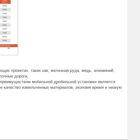
их проектах, таких как, железная руда, медь, алюминий,
елочные дороги,
м преимуществом мобильной дробильной установки является
е качество измельченных материалов, экономя время и низкую