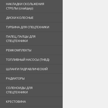
НАКЛАДКИ СКОЛЬЖЕНИЯ
СТРЕЛЫ (слайдер)
ДИСКИ КОЛЕСНЫЕ
ТУРБИНА ДЛЯ СПЕЦТЕХНИКИ
ПАЛЕЦ, ПАЛЦЫ ДЛЯ
СПЕЦТЕХНИКИ
РЕМКОМПЛЕКТЫ
ТОПЛИВНЫЙ НАСОСЫ (ТНВД)
ШЛАНГИ ГИДРАВЛИЧЕСКИЙ
РАДИАТОРЫ
СОЛЕНОИДЫ ДЛЯ
СПЕЦТЕХНИКИ
КРЕСТОВИНА