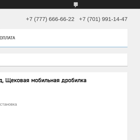
+7 (777) 666-66-22
+7 (701) 991-14-47
 ОПЛАТА
, Щековая мобильная дробилка
становка