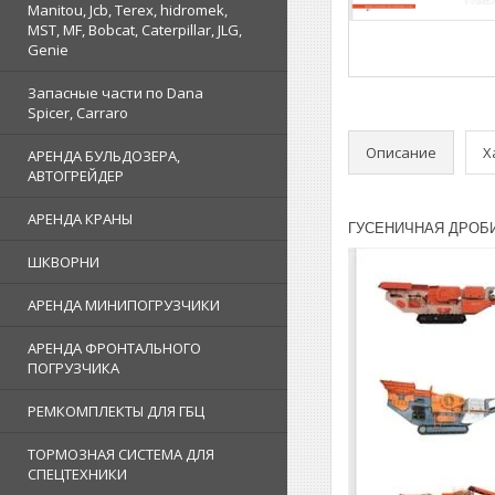
Manitou, Jcb, Terex, hidromek,
MST, MF, Bobcat, Caterpillar, JLG,
Genie
Запасные части по Dana
Spicer, Carraro
Описание
Х
АРЕНДА БУЛЬДОЗЕРА,
АВТОГРЕЙДЕР
АРЕНДА КРАНЫ
ГУСЕНИЧНАЯ ДРОБ
ШКВОРНИ
АРЕНДА МИНИПОГРУЗЧИКИ
АРЕНДА ФРОНТАЛЬНОГО
ПОГРУЗЧИКА
РЕМКОМПЛЕКТЫ ДЛЯ ГБЦ
ТОРМОЗНАЯ СИСТЕМА ДЛЯ
СПЕЦТЕХНИКИ