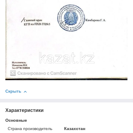
Скрыть
Характеристики
Основные
Страна производитель
Казахстан