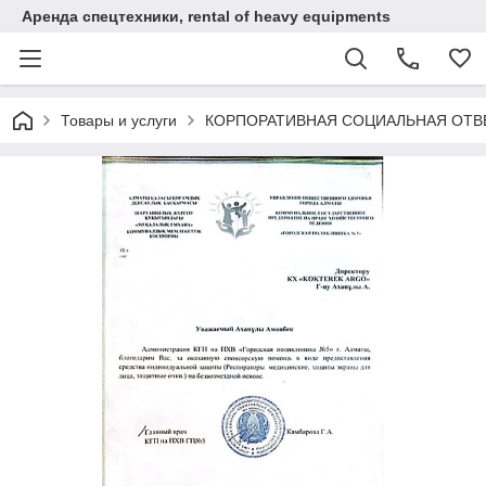
Аренда спецтехники, rental of heavy equipments
Товары и услуги
КОРПОРАТИВНАЯ СОЦИАЛЬНАЯ ОТВ