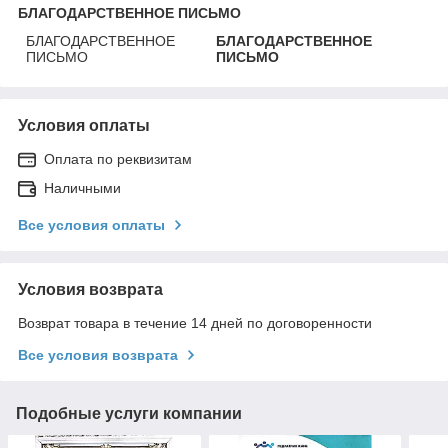
БЛАГОДАРСТВЕННОЕ ПИСЬМО
БЛАГОДАРСТВЕННОЕ
БЛАГОДАРСТВЕННОЕ
ПИСЬМО
ПИСЬМО
Условия оплаты
Оплата по реквизитам
Наличными
Все условия оплаты
Условия возврата
Возврат товара в течение 14 дней по договоренности
Все условия возврата
Подобные услуги компании