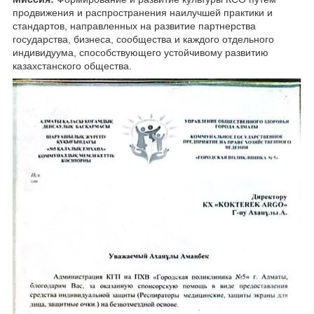
продвижения и распространения наилучшей практики и
стандартов, направленных на развитие партнерства
государства, бизнеса, сообщества и каждого отдельного
индивидуума, способствующего устойчивому развитию
казахстанского общества.