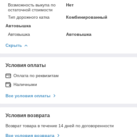
Возможность выкупа по
Нет
остаточной стоимости
Тип дорожного катка
Комбинированный
Автовышка
Автовышка
Автовышка
Скрыть
Условия оплаты
Оплата по реквизитам
Наличными
Все условия оплаты
Условия возврата
Возврат товара в течение 14 дней по договоренности
Все условия возврата