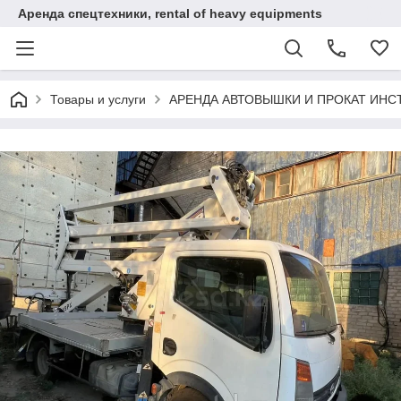
Аренда спецтехники, rental of heavy equipments
Товары и услуги
АРЕНДА АВТОВЫШКИ И ПРОКАТ ИН