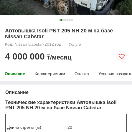
Автовышка Isoli PNT 205 NH 20 м на базе
Nissan Cabstar
Код: Nissan Cabstar-2012 год
Услуга
4 000 000
₸/месяц
Описание
Характеристики
Оплата
Условия возврат
Описание
Технические характеристики Автовышка Isoli
PNT 205 NH 20 м на базе Nissan Cabstar
Длина стрелы (м)
20