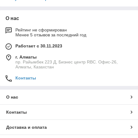
О нас
Рейтинг не сформирован
Менее 5 отзывов за последний год
Работает с 30.11.2023
г. Алматы
пр. Райымбек 223 Д, Бизнес центр RBC. Офис-26,
Алматы, Казахстан
Контакты
О нас
Контакты
Доставка и оплата