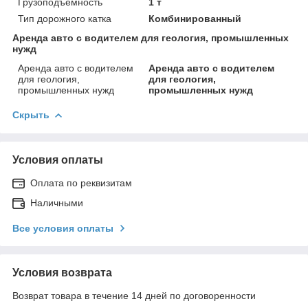
Грузоподъемность
1 т
Тип дорожного катка
Комбинированный
Аренда авто с водителем для геология, промышленных
нужд
Аренда авто с водителем
Аренда авто с водителем
для геология,
для геология,
промышленных нужд
промышленных нужд
Скрыть
Условия оплаты
Оплата по реквизитам
Наличными
Все условия оплаты
Условия возврата
Возврат товара в течение 14 дней по договоренности