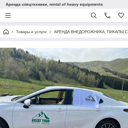
Аренда спецтехники, rental of heavy equipments
Товары и услуги
АРЕНДА ВНЕДОРОЖНИКА, ПИКАПЫ 