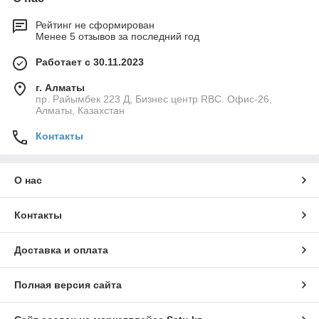
Рейтинг не сформирован
Менее 5 отзывов за последний год
Работает с 30.11.2023
г. Алматы
пр. Райымбек 223 Д, Бизнес центр RBC. Офис-26,
Алматы, Казахстан
Контакты
О нас
Контакты
Доставка и оплата
Полная версия сайта