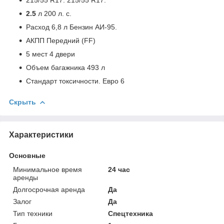
2.5
л 200 л. с.
Расход 6,8 л Бензин АИ-95.
АКПП Передний (FF)
5 мест 4 двери
Объем багажника 493 л
Стандарт токсичности. Евро 6
Скрыть
Характеристики
Основные
Минимальное время
24 час
аренды
Долгосрочная аренда
Да
Залог
Да
Тип техники
Спецтехника