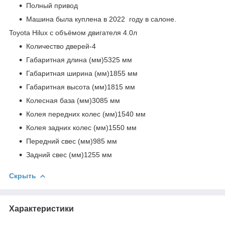
Полный привод
Машина была куплена в 2022 году в салоне.
Toyota Hilux с объёмом двигателя 4.0л
Количество дверей-4
Габаритная длина (мм)5325 мм
Габаритная ширина (мм)1855 мм
Габаритная высота (мм)1815 мм
Колесная база (мм)3085 мм
Колея передних колес (мм)1540 мм
Колея задних колес (мм)1550 мм
Передний свес (мм)985 мм
Задний свес (мм)1255 мм
Скрыть
Характеристики