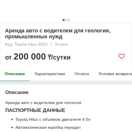
Аренда авто с водителем для геология,
промышленных нужд
Код: Toyota hilux-2022
Услуга
200 000
от
₸/сутки
Описание
Характеристики
Оплата
Условия возврат
Описание
Аренда авто с водителем для геология
ПАСПОРТНЫЕ ДАННЫЕ
Toyota Hilux с объёмом двигателя 4.0л
Автоматическая коробка передач