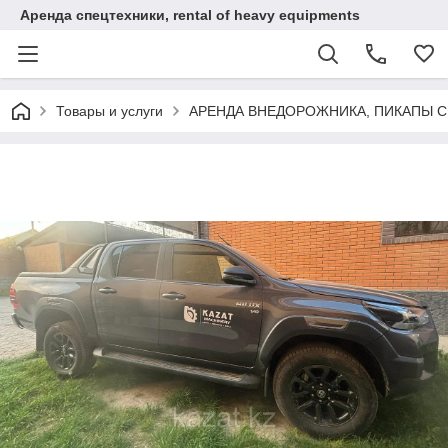
Аренда спецтехники, rental of heavy equipments
Товары и услуги
АРЕНДА ВНЕДОРОЖНИКА, ПИКАПЫ 