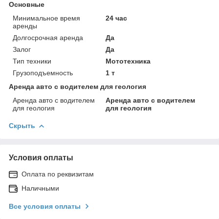
Основные
Минимальное время
24 час
аренды
Долгосрочная аренда
Да
Залог
Да
Тип техники
Мототехника
Грузоподъемность
1 т
Аренда авто с водителем для геология
Аренда авто с водителем
Аренда авто с водителем
для геология
для геология
Скрыть
Условия оплаты
Оплата по реквизитам
Наличными
Все условия оплаты