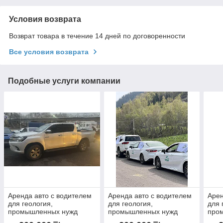
Условия возврата
Возврат товара в течение 14 дней по договоренности
Все условия возврата
Подобные услуги компании
Аренда авто с водителем
Аренда авто с водителем
Арен
для геология,
для геология,
для 
промышленных нужд
промышленных нужд
про