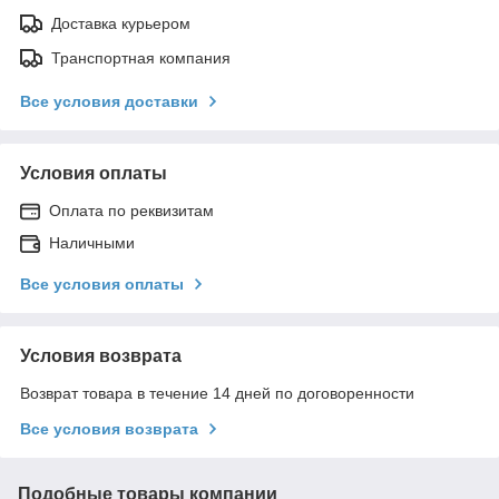
Доставка курьером
Транспортная компания
Все условия доставки
Условия оплаты
Оплата по реквизитам
Наличными
Все условия оплаты
Условия возврата
Возврат товара в течение 14 дней по договоренности
Все условия возврата
Подобные товары компании