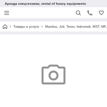
Аренда спецтехники, rental of heavy equipments
Товары и услуги
Manitou, Jcb, Terex, hidromek, MST, MF, 