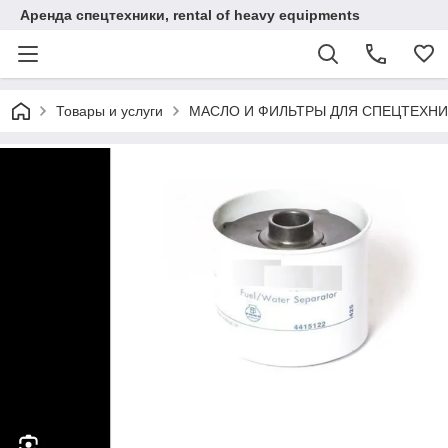
Аренда спецтехники, rental of heavy equipments
Товары и услуги
МАСЛО И ФИЛЬТРЫ ДЛЯ СПЕЦТЕХН