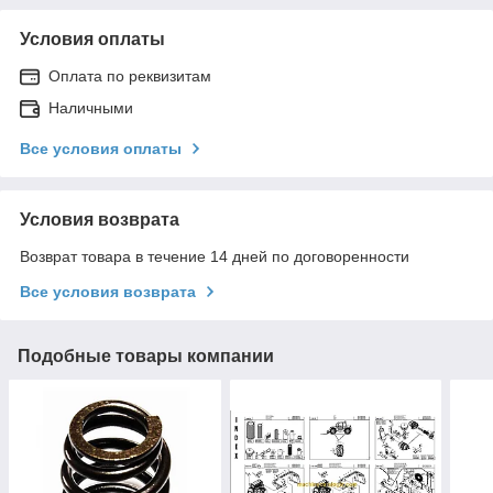
Условия оплаты
Оплата по реквизитам
Наличными
Все условия оплаты
Условия возврата
Возврат товара в течение 14 дней по договоренности
Все условия возврата
Подобные товары компании