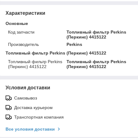
Характеристики
Основные
Код запчасти
Топливный фильтр Perkins
(Перкинс) 4415122
Производитель
Perkins
Топливный фильтр Perkins (Перкинс) 4415122
Топливный фильтр Perkins
Топливный фильтр Perkins
(Перкинс) 4415122
(Перкинс) 4415122
Условия доставки
Самовывоз
Доставка курьером
Транспортная компания
Все условия доставки