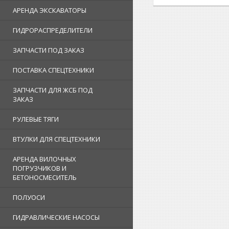
АРЕНДА ЭКСКАВАТОРЫ
ГИДРОРАСПРЕДЕЛИТЕЛИ
ЗАПЧАСТИ ПОД ЗАКАЗ
ПОСТАВКА СПЕЦТЕХНИКИ
ЗАПЧАСТИ ДЛЯ ЖСБ ПОД
ЗАКАЗ
РУЛЕВЫЕ ТЯГИ
ВТУЛКИ ДЛЯ СПЕЦТЕХНИКИ
АРЕНДА ВИЛОЧНЫХ
ПОГРУЗЧИКОВ И
БЕТОНОСМЕСИТЕЛЬ
ПОЛУОСИ
ГИДРАВЛИЧЕСКИЕ НАСОСЫ