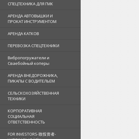
СПЕЦТЕХНИКА ДЛЯ ГМК
АРЕНДА АВТОВЫШКИ И
ПРОКАТ ИНСТРУМЕНТОМ
АРЕНДА КАТКОВ
ПЕРЕВОЗКА СПЕЦТЕХНИКИ
Вибропогружатели и
Сваебойный коперы
АРЕНДА ВНЕДОРОЖНИКА,
ПИКАПЫ С ВОДИТЕЛЬЕМ
СЕЛЬСКОХОЗЯЙСТВЕННАЯ
ТЕХНИКИ
КОРПОРАТИВНАЯ
СОЦИАЛЬНАЯ
ОТВЕТСТВЕННОСТЬ
FOR INVESTORS-致投资者-