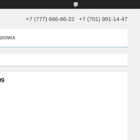
+7 (777) 666-66-22
+7 (701) 991-14-47
 ОПЛАТА
09