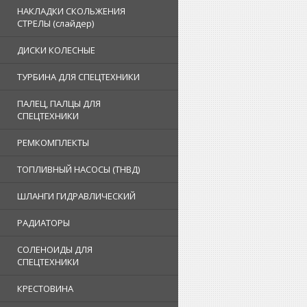
НАКЛАДКИ СКОЛЬЖЕНИЯ
СТРЕЛЫ (слайдер)
ДИСКИ КОЛЕСНЫЕ
ТУРБИНА ДЛЯ СПЕЦТЕХНИКИ
ПАЛЕЦ, ПАЛЦЫ ДЛЯ
СПЕЦТЕХНИКИ
РЕМКОМПЛЕКТЫ
ТОПЛИВНЫЙ НАСОСЫ (ТНВД)
ШЛАНГИ ГИДРАВЛИЧЕСКИЙ
РАДИАТОРЫ
СОЛЕНОИДЫ ДЛЯ
СПЕЦТЕХНИКИ
КРЕСТОВИНА