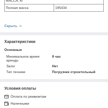
МАССА, КГ
Полная масса
195434
Скрыть
Характеристики
Основные
Минимальное время
8 час
аренды
Залог
Нет
Тип техники
Погрузчик строительный
Условия оплаты
Оплата по реквизитам
Наличными