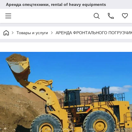
Аренда спецтехники, rental of heavy equipments
Товары и услуги
АРЕНДА ФРОНТАЛЬНОГО ПОГРУЗЧИ