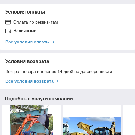
Условия оплаты
Оплата по реквизитам
Наличными
Все условия оплаты
Условия возврата
Возврат товара в течение 14 дней по договоренности
Все условия возврата
Подобные услуги компании