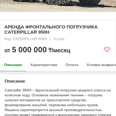
АРЕНДА ФРОНТАЛЬНОГО ПОГРУЗЧИКА
CATERPILLAR 950H
Код: CATERPILLAR 950H
Услуга
5 000 000
от
₸/месяц
Описание
Характеристики
Оплата
Условия возврат
Описание
Caterpillar 950H – фронтальный погрузчик среднего класса на
колёсном ходу. Основное назначение техники – погрузка
сыпучих материалов на транспортное средство,
формирование насыпей, перевозка небольших грузов.
Машина характеризуется высокой производительностью,
поэтому может привлекаться к выполнению широкого спектра