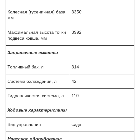
Колесная (гусеничная) база,
3350
мм
Максимальная высота точки
3992
подвеса ковша, мм
Заправочные емкости
Топливный бак, л
314
Система охлаждения, л
42
Гидравлическая система, л.
110
Ходовые характеристики
Вид управления
сидя
Навесное оборудование