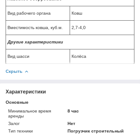
Вид рабочего органа
Ковш
Вместимость ковша, куб.м.
2,7-4,0
Другие характеристики
Вид шасси
Колёса
Скрыть
Характеристики
Основные
Минимальное время
8 час
аренды
Залог
Нет
Тип техники
Погрузчик строительный