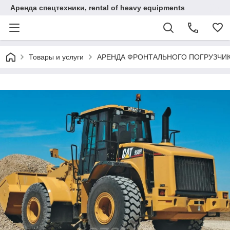
Аренда спецтехники, rental of heavy equipments
Товары и услуги
АРЕНДА ФРОНТАЛЬНОГО ПОГРУЗЧИ