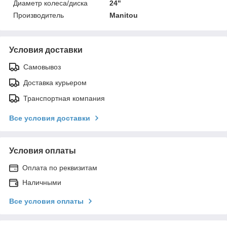
Диаметр колеса/диска
24"
Производитель
Manitou
Условия доставки
Самовывоз
Доставка курьером
Транспортная компания
Все условия доставки
Условия оплаты
Оплата по реквизитам
Наличными
Все условия оплаты