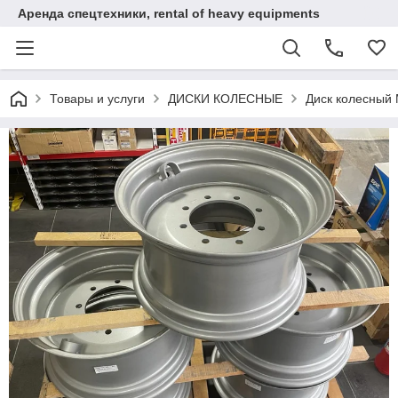
Аренда спецтехники, rental of heavy equipments
Товары и услуги
ДИСКИ КОЛЕСНЫЕ
Диск колесный