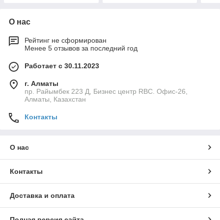
О нас
Рейтинг не сформирован
Менее 5 отзывов за последний год
Работает с 30.11.2023
г. Алматы
пр. Райымбек 223 Д, Бизнес центр RBC. Офис-26,
Алматы, Казахстан
Контакты
О нас
Контакты
Доставка и оплата
Полная версия сайта