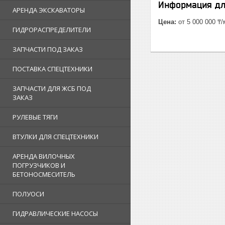
Информация дл
АРЕНДА ЭКСКАВАТОРЫ
Цена:
от 5 000 000 ₸
ГИДРОРАСПРЕДЕЛИТЕЛИ
ЗАПЧАСТИ ПОД ЗАКАЗ
ПОСТАВКА СПЕЦТЕХНИКИ
ЗАПЧАСТИ ДЛЯ ЖСБ ПОД
ЗАКАЗ
РУЛЕВЫЕ ТЯГИ
ВТУЛКИ ДЛЯ СПЕЦТЕХНИКИ
АРЕНДА ВИЛОЧНЫХ
ПОГРУЗЧИКОВ И
БЕТОНОСМЕСИТЕЛЬ
ПОЛУОСИ
ГИДРАВЛИЧЕСКИЕ НАСОСЫ