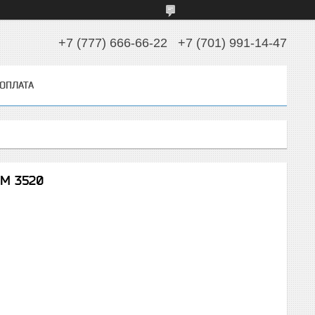
+7 (777) 666-66-22
+7 (701) 991-14-47
 ОПЛАТА
M 3520