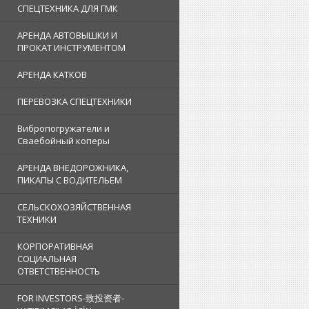
СПЕЦТЕХНИКА ДЛЯ ГМК
АРЕНДА АВТОВЫШКИ И
ПРОКАТ ИНСТРУМЕНТОМ
АРЕНДА КАТКОВ
ПЕРЕВОЗКА СПЕЦТЕХНИКИ
Вибропогружатели и
Сваебойный коперы
АРЕНДА ВНЕДОРОЖНИКА,
ПИКАПЫ С ВОДИТЕЛЬЕМ
СЕЛЬСКОХОЗЯЙСТВЕННАЯ
ТЕХНИКИ
КОРПОРАТИВНАЯ
СОЦИАЛЬНАЯ
ОТВЕТСТВЕННОСТЬ
FOR INVESTORS-致投资者-