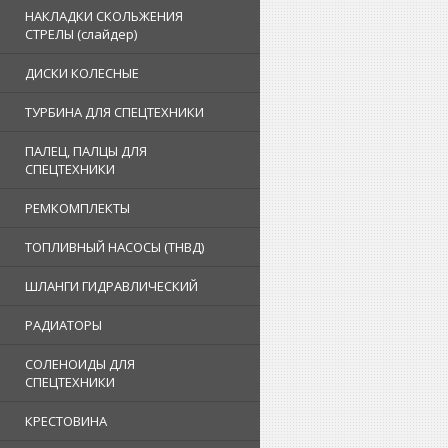
НАКЛАДКИ СКОЛЬЖЕНИЯ
СТРЕЛЫ (слайдер)
ДИСКИ КОЛЕСНЫЕ
ТУРБИНА ДЛЯ СПЕЦТЕХНИКИ
ПАЛЕЦ, ПАЛЦЫ ДЛЯ
СПЕЦТЕХНИКИ
РЕМКОМПЛЕКТЫ
ТОПЛИВНЫЙ НАСОСЫ (ТНВД)
ШЛАНГИ ГИДРАВЛИЧЕСКИЙ
РАДИАТОРЫ
СОЛЕНОИДЫ ДЛЯ
СПЕЦТЕХНИКИ
КРЕСТОВИНА