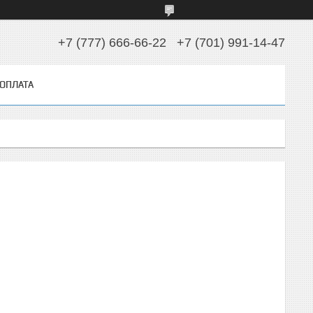
+7 (777) 666-66-22
+7 (701) 991-14-47
 ОПЛАТА