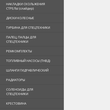
НАКЛАДКИ СКОЛЬЖЕНИЯ
СТРЕЛЫ (слайдер)
ДИСКИ КОЛЕСНЫЕ
ТУРБИНА ДЛЯ СПЕЦТЕХНИКИ
ПАЛЕЦ, ПАЛЦЫ ДЛЯ
СПЕЦТЕХНИКИ
РЕМКОМПЛЕКТЫ
ТОПЛИВНЫЙ НАСОСЫ (ТНВД)
ШЛАНГИ ГИДРАВЛИЧЕСКИЙ
РАДИАТОРЫ
СОЛЕНОИДЫ ДЛЯ
СПЕЦТЕХНИКИ
КРЕСТОВИНА