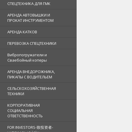
СПЕЦТЕХНИКА ДЛЯ ГМК
АРЕНДА АВТОВЫШКИ И
ПРОКАТ ИНСТРУМЕНТОМ
АРЕНДА КАТКОВ
ПЕРЕВОЗКА СПЕЦТЕХНИКИ
Вибропогружатели и
Сваебойный коперы
АРЕНДА ВНЕДОРОЖНИКА,
ПИКАПЫ С ВОДИТЕЛЬЕМ
СЕЛЬСКОХОЗЯЙСТВЕННАЯ
ТЕХНИКИ
КОРПОРАТИВНАЯ
СОЦИАЛЬНАЯ
ОТВЕТСТВЕННОСТЬ
FOR INVESTORS-致投资者-