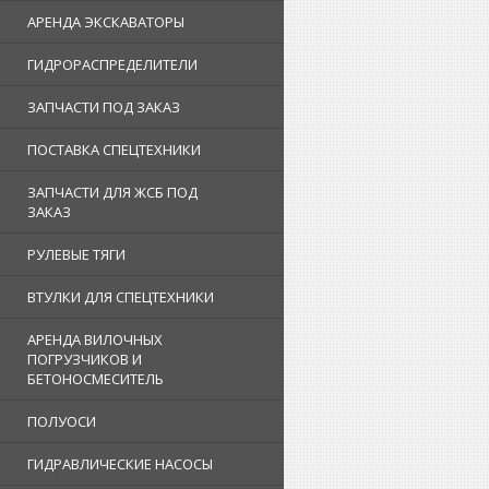
АРЕНДА ЭКСКАВАТОРЫ
ГИДРОРАСПРЕДЕЛИТЕЛИ
ЗАПЧАСТИ ПОД ЗАКАЗ
ПОСТАВКА СПЕЦТЕХНИКИ
ЗАПЧАСТИ ДЛЯ ЖСБ ПОД
ЗАКАЗ
РУЛЕВЫЕ ТЯГИ
ВТУЛКИ ДЛЯ СПЕЦТЕХНИКИ
АРЕНДА ВИЛОЧНЫХ
ПОГРУЗЧИКОВ И
БЕТОНОСМЕСИТЕЛЬ
ПОЛУОСИ
ГИДРАВЛИЧЕСКИЕ НАСОСЫ