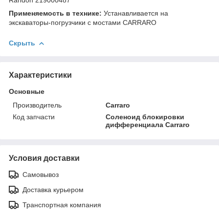
Применяемость в технике:
Устанавливается на
экскаваторы-погрузчики с мостами CARRARO
Скрыть
Характеристики
Основные
Производитель
Carraro
Код запчасти
Соленоид блокировки
дифференциала Carraro
Условия доставки
Самовывоз
Доставка курьером
Транспортная компания