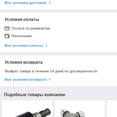
Все условия доставки
Условия оплаты
Оплата по реквизитам
Наличными
Все условия оплаты
Условия возврата
Возврат товара в течение 14 дней по договоренности
Все условия возврата
Подобные товары компании