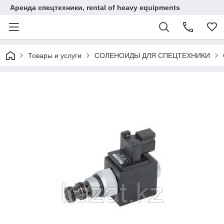
Аренда спецтехники, rental of heavy equipments
Товары и услуги
СОЛЕНОИДЫ ДЛЯ СПЕЦТЕХНИКИ