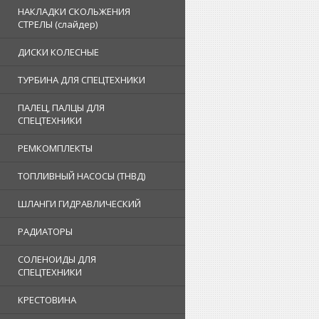
НАКЛАДКИ СКОЛЬЖЕНИЯ
СТРЕЛЫ (слайдер)
ДИСКИ КОЛЕСНЫЕ
ТУРБИНА ДЛЯ СПЕЦТЕХНИКИ
ПАЛЕЦ, ПАЛЦЫ ДЛЯ
СПЕЦТЕХНИКИ
РЕМКОМПЛЕКТЫ
ТОПЛИВНЫЙ НАСОСЫ (ТНВД)
ШЛАНГИ ГИДРАВЛИЧЕСКИЙ
РАДИАТОРЫ
СОЛЕНОИДЫ ДЛЯ
СПЕЦТЕХНИКИ
КРЕСТОВИНА