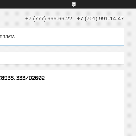
+7 (777) 666-66-22
+7 (701) 991-14-47
 ОПЛАТА
C8935, 333/D2602