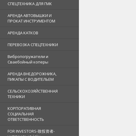
СПЕЦТЕХНИКА ДЛЯ ГМК
АРЕНДА АВТОВЫШКИ И
ПРОКАТ ИНСТРУМЕНТОМ
АРЕНДА КАТКОВ
ПЕРЕВОЗКА СПЕЦТЕХНИКИ
Вибропогружатели и
Сваебойный коперы
АРЕНДА ВНЕДОРОЖНИКА,
ПИКАПЫ С ВОДИТЕЛЬЕМ
СЕЛЬСКОХОЗЯЙСТВЕННАЯ
ТЕХНИКИ
КОРПОРАТИВНАЯ
СОЦИАЛЬНАЯ
ОТВЕТСТВЕННОСТЬ
FOR INVESTORS-致投资者-