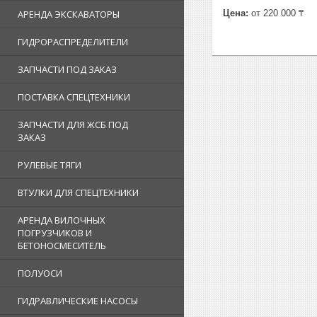
Цена:
от 220 000 ₸
АРЕНДА ЭКСКАВАТОРЫ
ГИДРОРАСПРЕДЕЛИТЕЛИ
ЗАПЧАСТИ ПОД ЗАКАЗ
ПОСТАВКА СПЕЦТЕХНИКИ
ЗАПЧАСТИ ДЛЯ ЖСБ ПОД
ЗАКАЗ
РУЛЕВЫЕ ТЯГИ
ВТУЛКИ ДЛЯ СПЕЦТЕХНИКИ
АРЕНДА ВИЛОЧНЫХ
ПОГРУЗЧИКОВ И
БЕТОНОСМЕСИТЕЛЬ
ПОЛУОСИ
ГИДРАВЛИЧЕСКИЕ НАСОСЫ