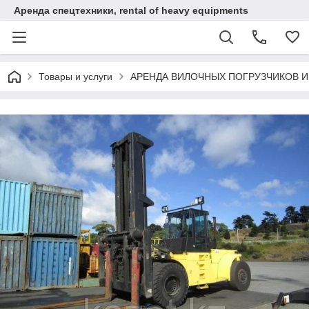
Аренда спецтехники, rental of heavy equipments
Товары и услуги
АРЕНДА ВИЛОЧНЫХ ПОГРУЗЧИКОВ 