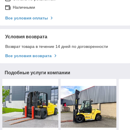
Наличными
Все условия оплаты
Условия возврата
Возврат товара в течение 14 дней по договоренности
Все условия возврата
Подобные услуги компании