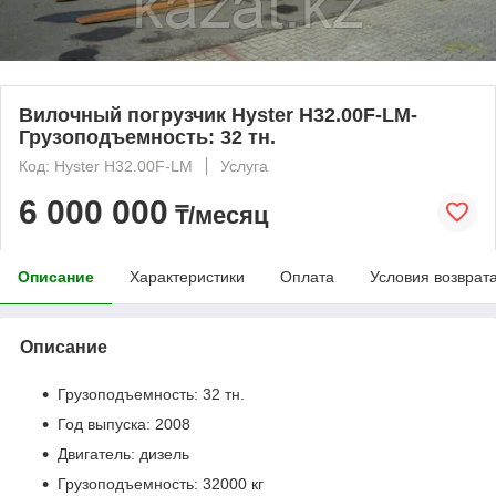
Вилочный погрузчик Hyster H32.00F-LM-
Грузоподъемность: 32 тн.
Код: Hyster H32.00F-LM
Услуга
6 000 000
₸/месяц
Описание
Характеристики
Оплата
Условия возврат
Описание
Грузоподъемность: 32 тн.
Год выпуска: 2008
Двигатель: дизель
Грузоподъемность: 32000 кг