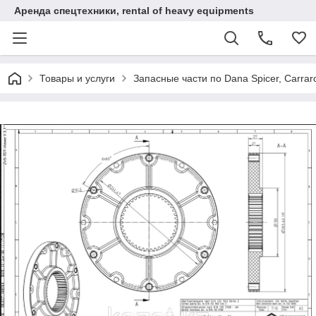
Аренда спецтехники, rental of heavy equipments
Товары и услуги
Запасные части по Dana Spicer, Carrar