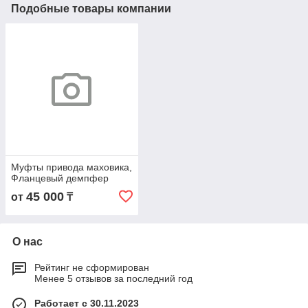
Подобные товары компании
Муфты привода маховика,
Фланцевый демпфер ​​​​​​​
45 000
от
₸
О нас
Рейтинг не сформирован
Менее 5 отзывов за последний год
Работает с 30.11.2023