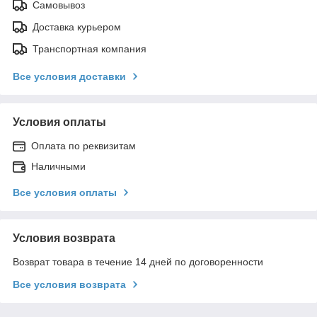
Самовывоз
Доставка курьером
Транспортная компания
Все условия доставки
Условия оплаты
Оплата по реквизитам
Наличными
Все условия оплаты
Условия возврата
Возврат товара в течение 14 дней по договоренности
Все условия возврата