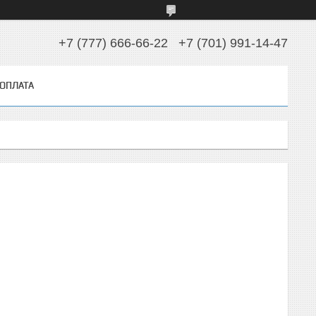
+7 (777) 666-66-22
+7 (701) 991-14-47
 ОПЛАТА