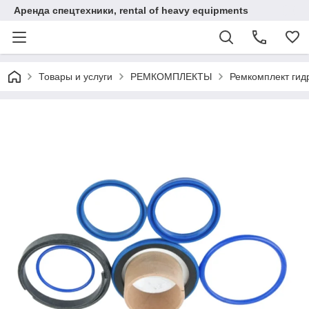
Аренда спецтехники, rental of heavy equipments
Товары и услуги
РЕМКОМПЛЕКТЫ
Ремкомплект гид