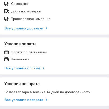
Самовывоз
Доставка курьером
Транспортная компания
Все условия доставки
Условия оплаты
Оплата по реквизитам
Наличными
Все условия оплаты
Условия возврата
Возврат товара в течение 14 дней по договоренности
Все условия возврата