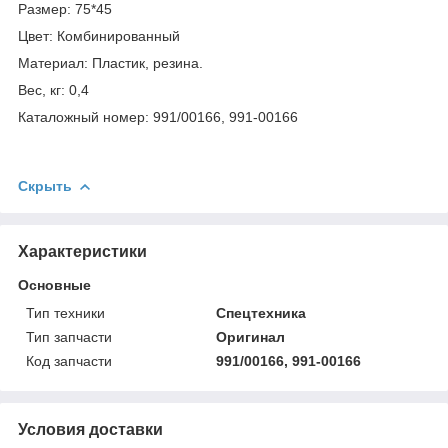
Размер: 75*45
Цвет: Комбинированный
Материал: Пластик, резина.
Вес, кг: 0,4
Каталожный номер: 991/00166, 991-00166
Скрыть
Характеристики
Основные
Тип техники
Спецтехника
Тип запчасти
Оригинал
Код запчасти
991/00166, 991-00166
Условия доставки