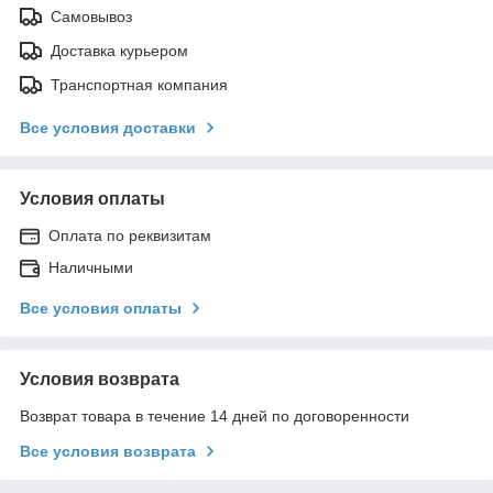
Самовывоз
Доставка курьером
Транспортная компания
Все условия доставки
Условия оплаты
Оплата по реквизитам
Наличными
Все условия оплаты
Условия возврата
Возврат товара в течение 14 дней по договоренности
Все условия возврата