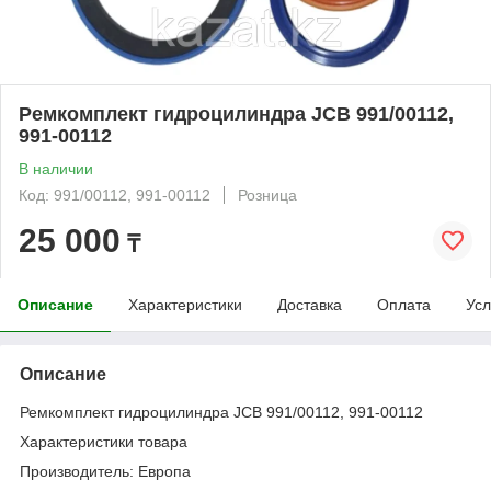
Ремкомплект гидроцилиндра JCB 991/00112,
991-00112
В наличии
Код: 991/00112, 991-00112
Розница
25 000
₸
Описание
Характеристики
Доставка
Оплата
Усл
Описание
Ремкомплект гидроцилиндра JCB 991/00112, 991-00112
Характеристики товара
Производитель: Европа