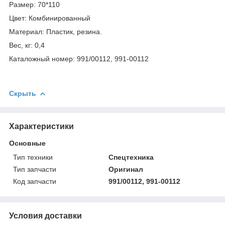
Размер: 70*110
Цвет: Комбинированный
Материал: Пластик, резина.
Вес, кг: 0,4
Каталожный номер: 991/00112, 991-00112
Скрыть
Характеристики
Основные
Тип техники
Спецтехника
Тип запчасти
Оригинал
Код запчасти
991/00112, 991-00112
Условия доставки