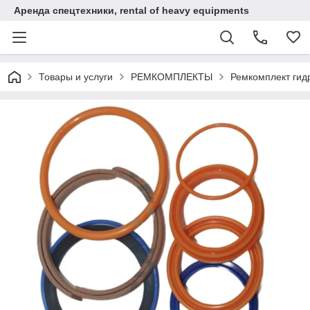
Аренда спецтехники, rental of heavy equipments
Товары и услуги
РЕМКОМПЛЕКТЫ
Ремкомплект гид