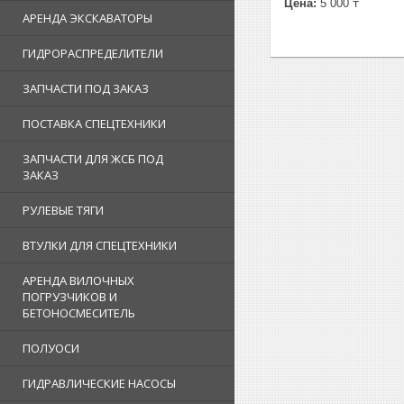
Цена:
5 000 ₸
АРЕНДА ЭКСКАВАТОРЫ
ГИДРОРАСПРЕДЕЛИТЕЛИ
ЗАПЧАСТИ ПОД ЗАКАЗ
ПОСТАВКА СПЕЦТЕХНИКИ
ЗАПЧАСТИ ДЛЯ ЖСБ ПОД
ЗАКАЗ
РУЛЕВЫЕ ТЯГИ
ВТУЛКИ ДЛЯ СПЕЦТЕХНИКИ
АРЕНДА ВИЛОЧНЫХ
ПОГРУЗЧИКОВ И
БЕТОНОСМЕСИТЕЛЬ
ПОЛУОСИ
ГИДРАВЛИЧЕСКИЕ НАСОСЫ