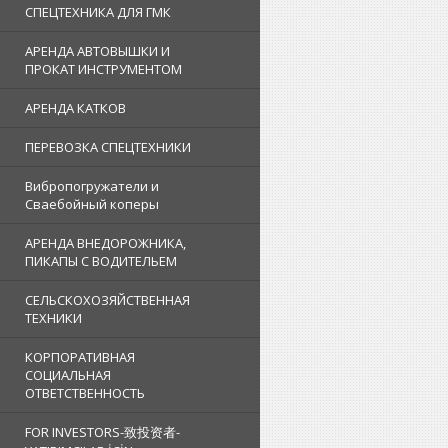
СПЕЦТЕХНИКА ДЛЯ ГМК
АРЕНДА АВТОВЫШКИ И
ПРОКАТ ИНСТРУМЕНТОМ
АРЕНДА КАТКОВ
ПЕРЕВОЗКА СПЕЦТЕХНИКИ
Вибропогружатели и
Сваебойный коперы
АРЕНДА ВНЕДОРОЖНИКА,
ПИКАПЫ С ВОДИТЕЛЬЕМ
СЕЛЬСКОХОЗЯЙСТВЕННАЯ
ТЕХНИКИ
КОРПОРАТИВНАЯ
СОЦИАЛЬНАЯ
ОТВЕТСТВЕННОСТЬ
FOR INVESTORS-致投资者-