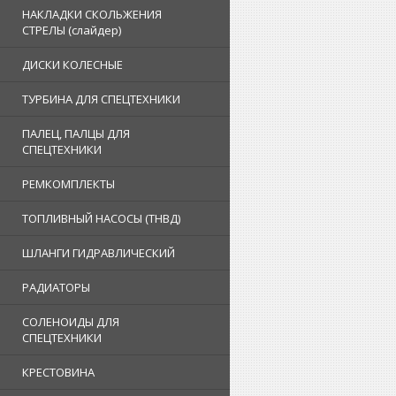
НАКЛАДКИ СКОЛЬЖЕНИЯ
СТРЕЛЫ (слайдер)
ДИСКИ КОЛЕСНЫЕ
ТУРБИНА ДЛЯ СПЕЦТЕХНИКИ
ПАЛЕЦ, ПАЛЦЫ ДЛЯ
СПЕЦТЕХНИКИ
РЕМКОМПЛЕКТЫ
ТОПЛИВНЫЙ НАСОСЫ (ТНВД)
ШЛАНГИ ГИДРАВЛИЧЕСКИЙ
РАДИАТОРЫ
СОЛЕНОИДЫ ДЛЯ
СПЕЦТЕХНИКИ
КРЕСТОВИНА