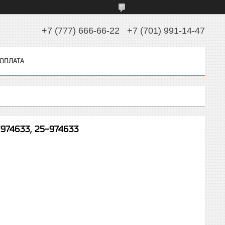
+7 (777) 666-66-22
+7 (701) 991-14-47
 ОПЛАТА
974633, 25-974633