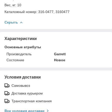
Вес, кг: 10
Каталожный номер: 316-0477, 3160477
Скрыть
Характеристики
Основные атрибуты
Производитель
Garrett
Состояние
Новое
Условия доставки
Самовывоз
Доставка курьером
Транспортная компания
Все условия доставки