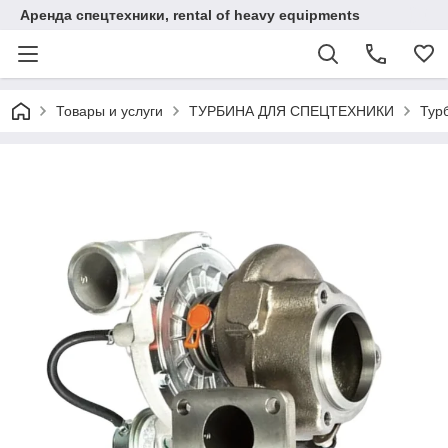
Аренда спецтехники, rental of heavy equipments
Товары и услуги
ТУРБИНА ДЛЯ СПЕЦТЕХНИКИ
Тур