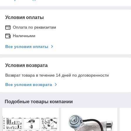
Условия оплаты
Оплата по реквизитам
Наличными
Все условия оплаты
Условия возврата
Возврат товара в течение 14 дней по договоренности
Все условия возврата
Подобные товары компании