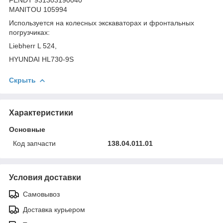
MANITOU 105994
Используется на колесных экскаваторах и фронтальных
погрузчиках:
Liebherr L 524,
HYUNDAI HL730-9S
Скрыть
Характеристики
Основные
Код запчасти
138.04.011.01
Условия доставки
Самовывоз
Доставка курьером