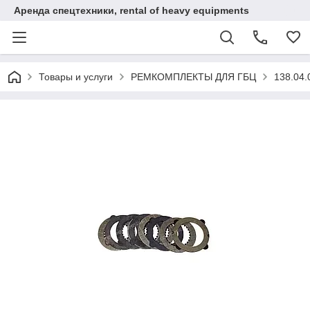
Аренда спецтехники, rental of heavy equipments
Товары и услуги
РЕМКОМПЛЕКТЫ ДЛЯ ГБЦ
138.04