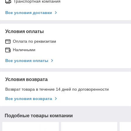
Транспортная компания
Все условия доставки
Условия оплаты
Оплата по реквизитам
Наличными
Все условия оплаты
Условия возврата
Возврат товара в течение 14 дней по договоренности
Все условия возврата
Подобные товары компании