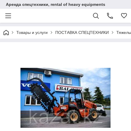
Аренда спецтехники, rental of heavy equipments
Товары и услуги
ПОСТАВКА СПЕЦТЕХНИКИ
Тяжелы