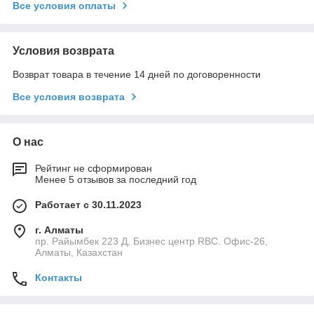
Все условия оплаты
Условия возврата
Возврат товара в течение 14 дней по договоренности
Все условия возврата
О нас
Рейтинг не сформирован
Менее 5 отзывов за последний год
Работает с 30.11.2023
г. Алматы
пр. Райымбек 223 Д, Бизнес центр RBC. Офис-26,
Алматы, Казахстан
Контакты