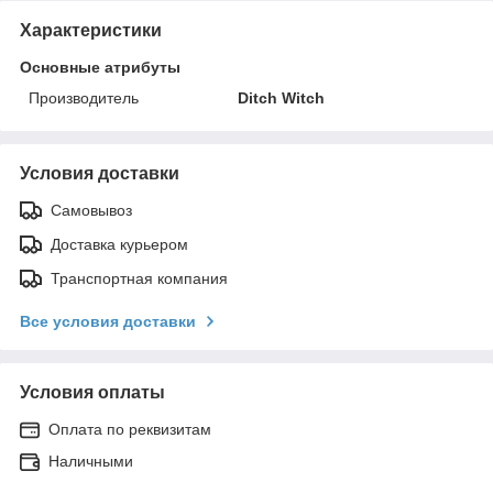
Характеристики
Основные атрибуты
Производитель
Ditch Witch
Условия доставки
Самовывоз
Доставка курьером
Транспортная компания
Все условия доставки
Условия оплаты
Оплата по реквизитам
Наличными