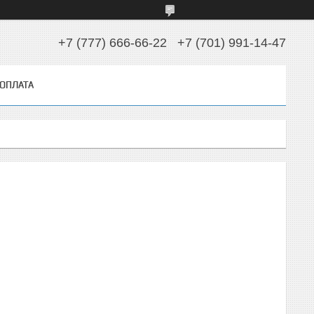
+7 (777) 666-66-22
+7 (701) 991-14-47
 ОПЛАТА