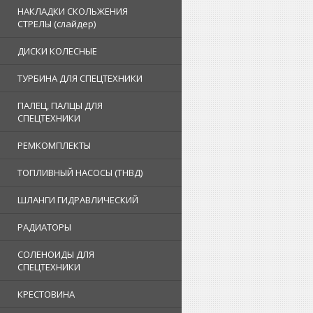
НАКЛАДКИ СКОЛЬЖЕНИЯ
СТРЕЛЫ (слайдер)
ДИСКИ КОЛЕСНЫЕ
ТУРБИНА ДЛЯ СПЕЦТЕХНИКИ
ПАЛЕЦ, ПАЛЦЫ ДЛЯ
СПЕЦТЕХНИКИ
РЕМКОМПЛЕКТЫ
ТОПЛИВНЫЙ НАСОСЫ (ТНВД)
ШЛАНГИ ГИДРАВЛИЧЕСКИЙ
РАДИАТОРЫ
СОЛЕНОИДЫ ДЛЯ
СПЕЦТЕХНИКИ
КРЕСТОВИНА