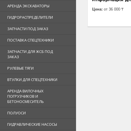
АРЕНДА ЭКСКАВАТОРЫ
Цена:
от 36 000 ₸
ГИДРОРАСПРЕДЕЛИТЕЛИ
ЗАПЧАСТИ ПОД ЗАКАЗ
ПОСТАВКА СПЕЦТЕХНИКИ
ЗАПЧАСТИ ДЛЯ ЖСБ ПОД
ЗАКАЗ
РУЛЕВЫЕ ТЯГИ
ВТУЛКИ ДЛЯ СПЕЦТЕХНИКИ
АРЕНДА ВИЛОЧНЫХ
ПОГРУЗЧИКОВ И
БЕТОНОСМЕСИТЕЛЬ
ПОЛУОСИ
ГИДРАВЛИЧЕСКИЕ НАСОСЫ