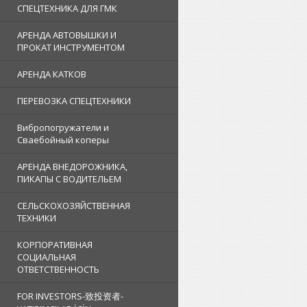
СПЕЦТЕХНИКА ДЛЯ ГМК
АРЕНДА АВТОВЫШКИ И
ПРОКАТ ИНСТРУМЕНТОМ
АРЕНДА КАТКОВ
ПЕРЕВОЗКА СПЕЦТЕХНИКИ
Вибропогружатели и
Сваебойный коперы
АРЕНДА ВНЕДОРОЖНИКА,
ПИКАПЫ С ВОДИТЕЛЬЕМ
СЕЛЬСКОХОЗЯЙСТВЕННАЯ
ТЕХНИКИ
КОРПОРАТИВНАЯ
СОЦИАЛЬНАЯ
ОТВЕТСТВЕННОСТЬ
FOR INVESTORS-致投资者-