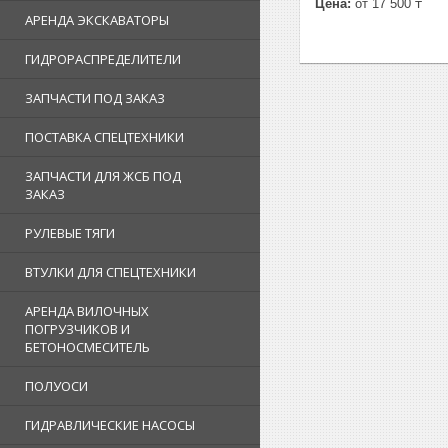
Цена:
от 17 500 ₸
АРЕНДА ЭКСКАВАТОРЫ
ГИДРОРАСПРЕДЕЛИТЕЛИ
ЗАПЧАСТИ ПОД ЗАКАЗ
ПОСТАВКА СПЕЦТЕХНИКИ
ЗАПЧАСТИ ДЛЯ ЖСБ ПОД
ЗАКАЗ
РУЛЕВЫЕ ТЯГИ
ВТУЛКИ ДЛЯ СПЕЦТЕХНИКИ
АРЕНДА ВИЛОЧНЫХ
ПОГРУЗЧИКОВ И
БЕТОНОСМЕСИТЕЛЬ
ПОЛУОСИ
ГИДРАВЛИЧЕСКИЕ НАСОСЫ