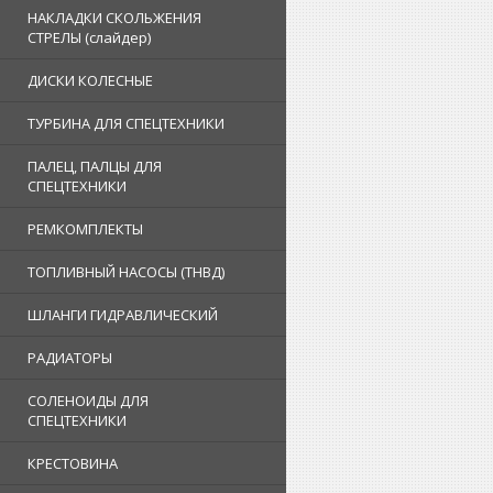
НАКЛАДКИ СКОЛЬЖЕНИЯ
СТРЕЛЫ (слайдер)
ДИСКИ КОЛЕСНЫЕ
ТУРБИНА ДЛЯ СПЕЦТЕХНИКИ
ПАЛЕЦ, ПАЛЦЫ ДЛЯ
СПЕЦТЕХНИКИ
РЕМКОМПЛЕКТЫ
ТОПЛИВНЫЙ НАСОСЫ (ТНВД)
ШЛАНГИ ГИДРАВЛИЧЕСКИЙ
РАДИАТОРЫ
СОЛЕНОИДЫ ДЛЯ
СПЕЦТЕХНИКИ
КРЕСТОВИНА