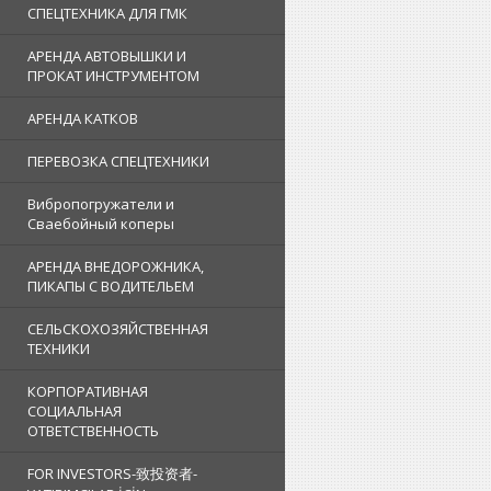
СПЕЦТЕХНИКА ДЛЯ ГМК
АРЕНДА АВТОВЫШКИ И
ПРОКАТ ИНСТРУМЕНТОМ
АРЕНДА КАТКОВ
ПЕРЕВОЗКА СПЕЦТЕХНИКИ
Вибропогружатели и
Сваебойный коперы
АРЕНДА ВНЕДОРОЖНИКА,
ПИКАПЫ С ВОДИТЕЛЬЕМ
СЕЛЬСКОХОЗЯЙСТВЕННАЯ
ТЕХНИКИ
КОРПОРАТИВНАЯ
СОЦИАЛЬНАЯ
ОТВЕТСТВЕННОСТЬ
FOR INVESTORS-致投资者-