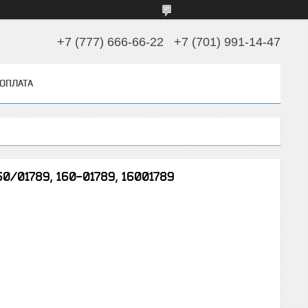
+7 (777) 666-66-22
+7 (701) 991-14-47
 ОПЛАТА
0/01789, 160-01789, 16001789