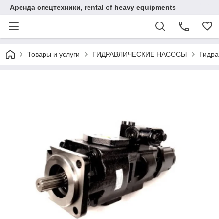
Аренда спецтехники, rental of heavy equipments
Товары и услуги
ГИДРАВЛИЧЕСКИЕ НАСОСЫ
Гидра