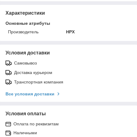
Характеристики
Основные атрибуты
Производитель
HPX
Условия доставки
Самовывоз
Доставка курьером
Транспортная компания
Все условия доставки
Условия оплаты
Оплата по реквизитам
Наличными