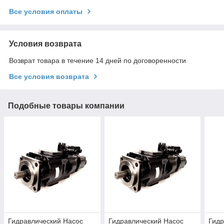
Все условия оплаты
Условия возврата
Возврат товара в течение 14 дней по договоренности
Все условия возврата
Подобные товары компании
Гидравлический Насос
Гидравлический Насос
Гидр