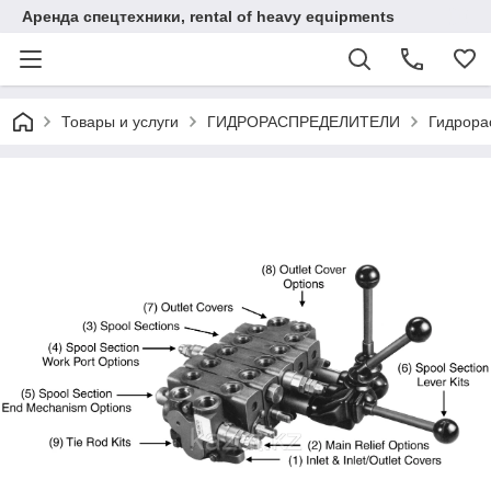
Аренда спецтехники, rental of heavy equipments
Товары и услуги
ГИДРОРАСПРЕДЕЛИТЕЛИ
Гидрора