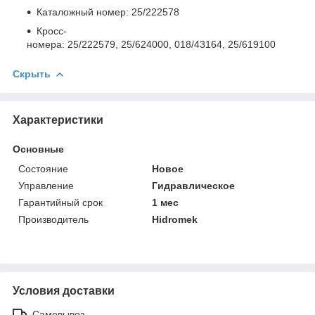
Каталожный номер: 25/222578
Кросс-
номера: 25/222579, 25/624000, 018/43164, 25/619100
Скрыть
Характеристики
Основные
Состояние
Новое
Управление
Гидравлическое
Гарантийный срок
1 мес
Производитель
Hidromek
Условия доставки
Самовывоз