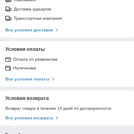
Доставка курьером
Транспортная компания
Все условия доставки
Условия оплаты
Оплата по реквизитам
Наличными
Все условия оплаты
Условия возврата
Возврат товара в течение 14 дней по договоренности
Все условия возврата