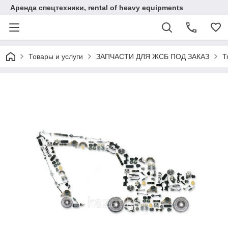
Аренда спецтехники, rental of heavy equipments
Товары и услуги
ЗАПЧАСТИ ДЛЯ ЖСБ ПОД ЗАКАЗ
Т