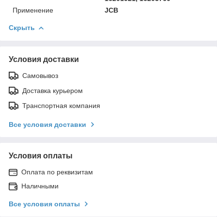
Применение
JCB
Скрыть
Условия доставки
Самовывоз
Доставка курьером
Транспортная компания
Все условия доставки
Условия оплаты
Оплата по реквизитам
Наличными
Все условия оплаты