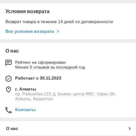
Условия возврата
Возврат товара в течение 14 дней по договоренности
Все условия возврата
О нас
Рейтинг не сформирован
Менее 5 отзывов за последний год
Работает с 30.11.2023
г. Алматы
пр. Райымбек 223 Д, Бизнес центр RBC. Офис-26,
Алматы, Казахстан
Контакты
О нас