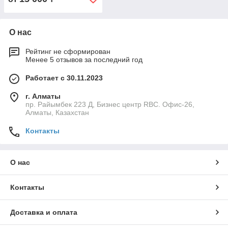
334P2618
О нас
Рейтинг не сформирован
Менее 5 отзывов за последний год
Работает с 30.11.2023
г. Алматы
пр. Райымбек 223 Д, Бизнес центр RBC. Офис-26,
Алматы, Казахстан
Контакты
О нас
Контакты
Доставка и оплата