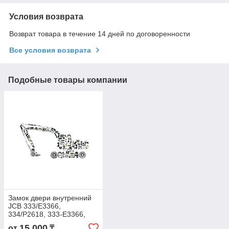
Условия возврата
Возврат товара в течение 14 дней по договоренности
Все условия возврата
Подобные товары компании
Замок двери внутренний
JCB 333/E3366,
334/P2618, 333-E3366,
334-P2618, 333E3366,
15 000
от
₸