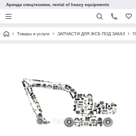
Аренда спецтехники, rental of heavy equipments
Товары и услуги
ЗАПЧАСТИ ДЛЯ ЖСБ ПОД ЗАКАЗ
П