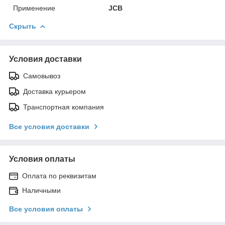
Применение
JCB
Скрыть
Условия доставки
Самовывоз
Доставка курьером
Транспортная компания
Все условия доставки
Условия оплаты
Оплата по реквизитам
Наличными
Все условия оплаты