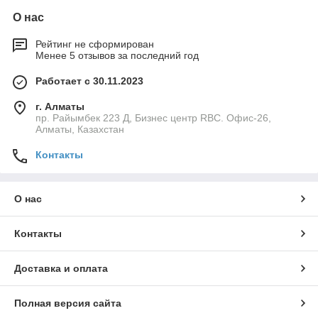
О нас
Рейтинг не сформирован
Менее 5 отзывов за последний год
Работает с 30.11.2023
г. Алматы
пр. Райымбек 223 Д, Бизнес центр RBC. Офис-26,
Алматы, Казахстан
Контакты
О нас
Контакты
Доставка и оплата
Полная версия сайта