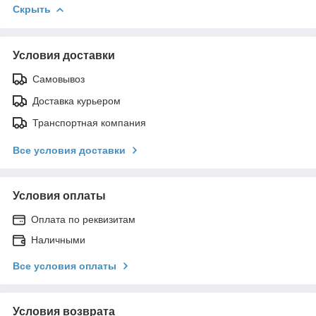
Скрыть
Условия доставки
Самовывоз
Доставка курьером
Транспортная компания
Все условия доставки
Условия оплаты
Оплата по реквизитам
Наличными
Все условия оплаты
Условия возврата