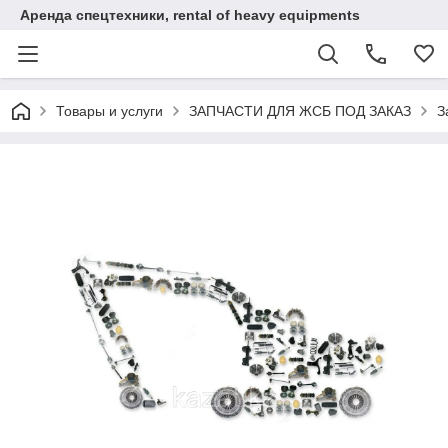
Аренда спецтехники, rental of heavy equipments
Товары и услуги
ЗАПЧАСТИ ДЛЯ ЖСБ ПОД ЗАКАЗ
З