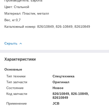
Производитель: Европа
Цвет: Стальной
Материал: Пластик, металл
Вес, кг:0,7
Каталожный номер: 826/10849, 826-10849, 82610849
Скрыть
Характеристики
Основные
Тип техники
Спецтехника
Тип запчасти
Оригинал
Состояние
Новое
Код запчасти
826/10849, 826-10849,
82610849
Применение
JCB