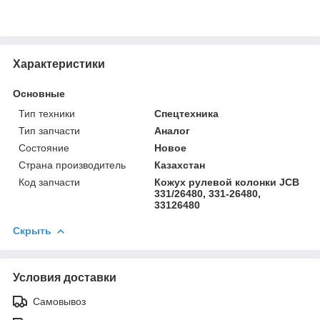
Характеристики
Основные
Тип техники
Спецтехника
Тип запчасти
Аналог
Состояние
Новое
Страна производитель
Казахстан
Код запчасти
Кожух рулевой колонки JCB
331/26480, 331-26480,
33126480
Скрыть
Условия доставки
Самовывоз