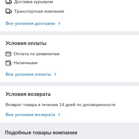
Доставка курьером
Транспортная компания
Все условия доставки
Условия оплаты
Оплата по реквизитам
Наличными
Все условия оплаты
Условия возврата
Возврат товара в течение 14 дней по договоренности
Все условия возврата
Подобные товары компании