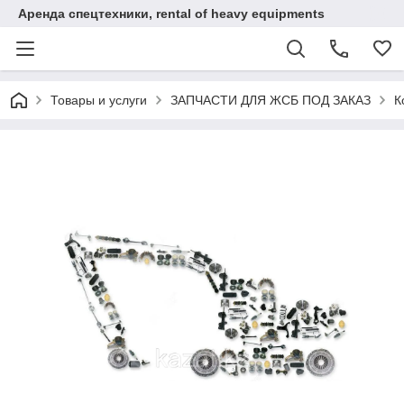
Аренда спецтехники, rental of heavy equipments
Товары и услуги
ЗАПЧАСТИ ДЛЯ ЖСБ ПОД ЗАКАЗ
К