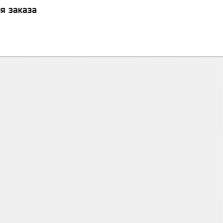
я заказа