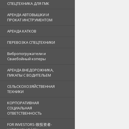
СПЕЦТЕХНИКА ДЛЯ ГМК
АРЕНДА АВТОВЫШКИ И
ПРОКАТ ИНСТРУМЕНТОМ
АРЕНДА КАТКОВ
ПЕРЕВОЗКА СПЕЦТЕХНИКИ
Вибропогружатели и
Сваебойный коперы
АРЕНДА ВНЕДОРОЖНИКА,
ПИКАПЫ С ВОДИТЕЛЬЕМ
СЕЛЬСКОХОЗЯЙСТВЕННАЯ
ТЕХНИКИ
КОРПОРАТИВНАЯ
СОЦИАЛЬНАЯ
ОТВЕТСТВЕННОСТЬ
FOR INVESTORS-致投资者-