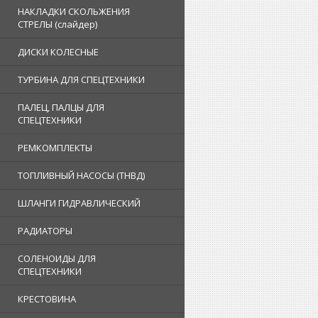
НАКЛАДКИ СКОЛЬЖЕНИЯ
СТРЕЛЫ (слайдер)
ДИСКИ КОЛЕСНЫЕ
ТУРБИНА ДЛЯ СПЕЦТЕХНИКИ
ПАЛЕЦ, ПАЛЦЫ ДЛЯ
СПЕЦТЕХНИКИ
РЕМКОМПЛЕКТЫ
ТОПЛИВНЫЙ НАСОСЫ (ТНВД)
ШЛАНГИ ГИДРАВЛИЧЕСКИЙ
РАДИАТОРЫ
СОЛЕНОИДЫ ДЛЯ
СПЕЦТЕХНИКИ
КРЕСТОВИНА