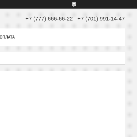
+7 (777) 666-66-22
+7 (701) 991-14-47
 ОПЛАТА