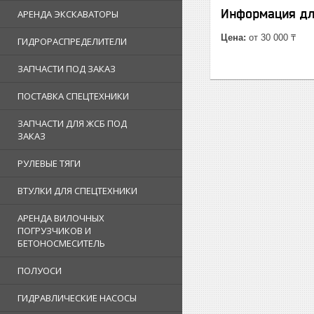
Информация дл
АРЕНДА ЭКСКАВАТОРЫ
Цена:
от 30 000 ₸
ГИДРОРАСПРЕДЕЛИТЕЛИ
ЗАПЧАСТИ ПОД ЗАКАЗ
ПОСТАВКА СПЕЦТЕХНИКИ
ЗАПЧАСТИ ДЛЯ ЖСБ ПОД
ЗАКАЗ
РУЛЕВЫЕ ТЯГИ
ВТУЛКИ ДЛЯ СПЕЦТЕХНИКИ
АРЕНДА ВИЛОЧНЫХ
ПОГРУЗЧИКОВ И
БЕТОНОСМЕСИТЕЛЬ
ПОЛУОСИ
ГИДРАВЛИЧЕСКИЕ НАСОСЫ