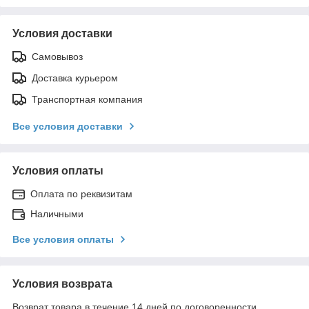
Условия доставки
Самовывоз
Доставка курьером
Транспортная компания
Все условия доставки
Условия оплаты
Оплата по реквизитам
Наличными
Все условия оплаты
Условия возврата
Возврат товара в течение 14 дней по договоренности