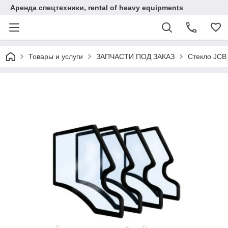
Аренда спецтехники, rental of heavy equipments
Товары и услуги
ЗАПЧАСТИ ПОД ЗАКАЗ
Стекло JCB