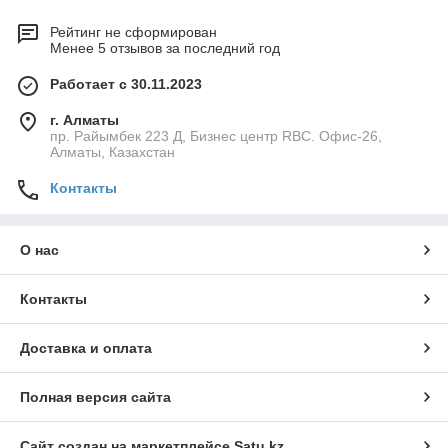
Рейтинг не сформирован
Менее 5 отзывов за последний год
Работает с 30.11.2023
г. Алматы
пр. Райымбек 223 Д, Бизнес центр RBC. Офис-26,
Алматы, Казахстан
Контакты
О нас
Контакты
Доставка и оплата
Полная версия сайта
Сайт создан на маркетплейсе
Satu.kz