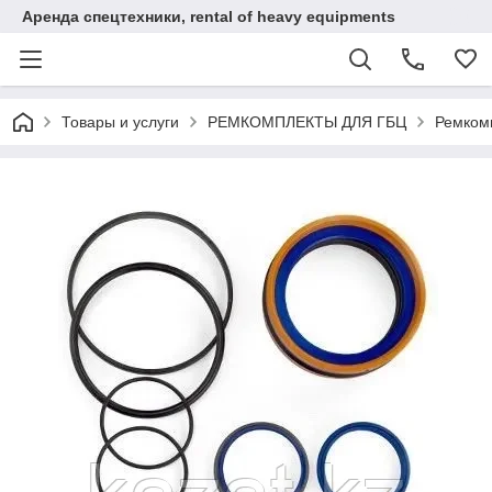
Аренда спецтехники, rental of heavy equipments
Товары и услуги
РЕМКОМПЛЕКТЫ ДЛЯ ГБЦ
Ремком