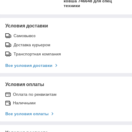
ковша 746648 для спец
техники
Условия доставки
Самовывоз
Доставка курьером
Транспортная компания
Все условия доставки
Условия оплаты
Оплата по реквизитам
Наличными
Все условия оплаты