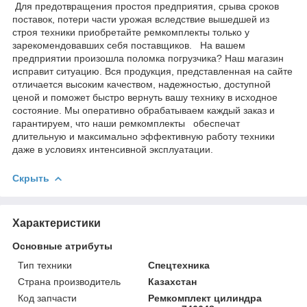
Для предотвращения простоя предприятия, срыва сроков
поставок, потери части урожая вследствие вышедшей из
строя техники приобретайте ремкомплекты только у
зарекомендовавших себя поставщиков. На вашем
предприятии произошла поломка погрузчика? Наш магазин
исправит ситуацию. Вся продукция, представленная на сайте
отличается высоким качеством, надежностью, доступной
ценой и поможет быстро вернуть вашу технику в исходное
состояние. Мы оперативно обрабатываем каждый заказ и
гарантируем, что наши ремкомплекты обеспечат
длительную и максимально эффективную работу техники
даже в условиях интенсивной эксплуатации.
Скрыть
Характеристики
Основные атрибуты
Тип техники
Спецтехника
Страна производитель
Казахстан
Код запчасти
Ремкомплект цилиндра