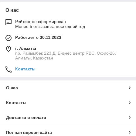
О нас
Рейтинг не сформирован
Менее 5 отзывов за последний год
Работает с 30.11.2023
г. Алматы
пр. Райымбек 223 Д, Бизнес центр RBC. Офис-26,
Алматы, Казахстан
Контакты
О нас
Контакты
Доставка и оплата
Полная версия сайта