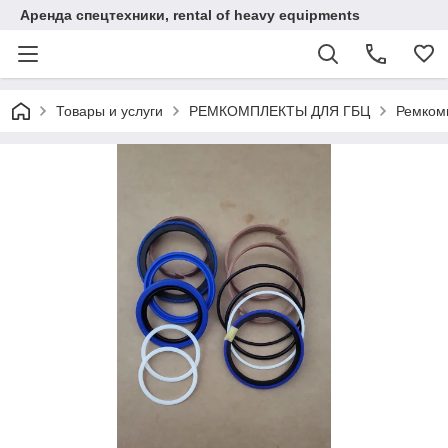
Аренда спецтехники, rental of heavy equipments
Товары и услуги
РЕМКОМПЛЕКТЫ ДЛЯ ГБЦ
Ремком