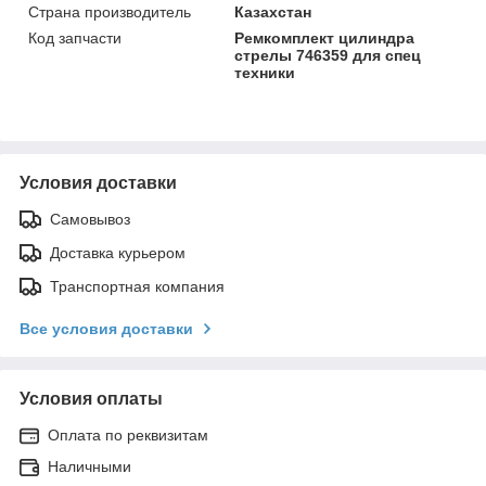
Страна производитель
Казахстан
Код запчасти
Ремкомплект цилиндра
стрелы 746359 для спец
техники
Условия доставки
Самовывоз
Доставка курьером
Транспортная компания
Все условия доставки
Условия оплаты
Оплата по реквизитам
Наличными