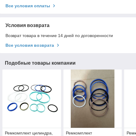
Все условия оплаты
Условия возврата
Возврат товара в течение 14 дней по договоренности
Все условия возврата
Подобные товары компании
Ремкомплект цилиндра,
Ремкомплект
Рем