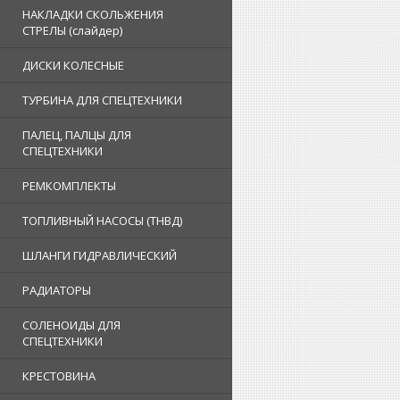
НАКЛАДКИ СКОЛЬЖЕНИЯ
СТРЕЛЫ (слайдер)
ДИСКИ КОЛЕСНЫЕ
ТУРБИНА ДЛЯ СПЕЦТЕХНИКИ
ПАЛЕЦ, ПАЛЦЫ ДЛЯ
СПЕЦТЕХНИКИ
РЕМКОМПЛЕКТЫ
ТОПЛИВНЫЙ НАСОСЫ (ТНВД)
ШЛАНГИ ГИДРАВЛИЧЕСКИЙ
РАДИАТОРЫ
СОЛЕНОИДЫ ДЛЯ
СПЕЦТЕХНИКИ
КРЕСТОВИНА