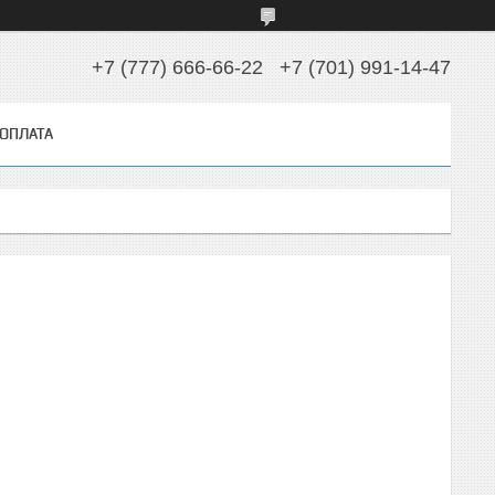
+7 (777) 666-66-22
+7 (701) 991-14-47
 ОПЛАТА