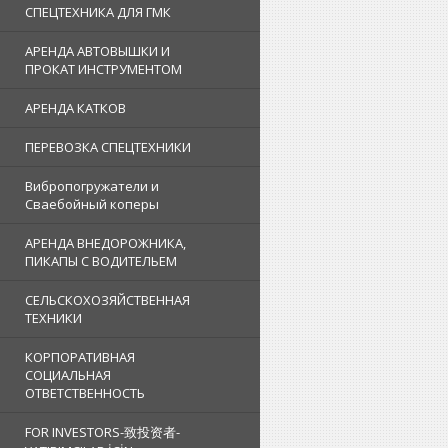
СПЕЦТЕХНИКА ДЛЯ ГМК
АРЕНДА АВТОВЫШКИ И
ПРОКАТ ИНСТРУМЕНТОМ
АРЕНДА КАТКОВ
ПЕРЕВОЗКА СПЕЦТЕХНИКИ
Вибропогружатели и
Сваебойный коперы
АРЕНДА ВНЕДОРОЖНИКА,
ПИКАПЫ С ВОДИТЕЛЬЕМ
СЕЛЬСКОХОЗЯЙСТВЕННАЯ
ТЕХНИКИ
КОРПОРАТИВНАЯ
СОЦИАЛЬНАЯ
ОТВЕТСТВЕННОСТЬ
FOR INVESTORS-致投资者-