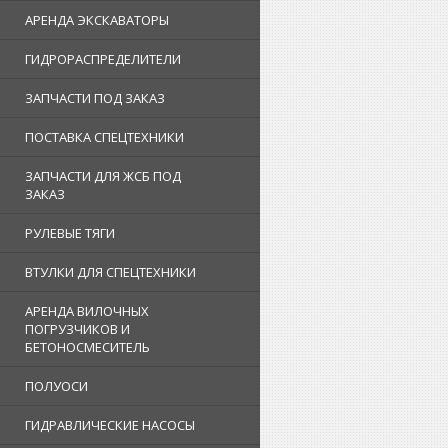
АРЕНДА ЭКСКАВАТОРЫ
ГИДРОРАСПРЕДЕЛИТЕЛИ
ЗАПЧАСТИ ПОД ЗАКАЗ
ПОСТАВКА СПЕЦТЕХНИКИ
ЗАПЧАСТИ ДЛЯ ЖСБ ПОД
ЗАКАЗ
РУЛЕВЫЕ ТЯГИ
ВТУЛКИ ДЛЯ СПЕЦТЕХНИКИ
АРЕНДА ВИЛОЧНЫХ
ПОГРУЗЧИКОВ И
БЕТОНОСМЕСИТЕЛЬ
ПОЛУОСИ
ГИДРАВЛИЧЕСКИЕ НАСОСЫ