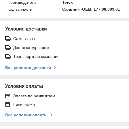
Производитель
Terex
Код запчасти
Сальник -OEM, 177.06.009.01
Условия доставки
Самовывоз
Доставка курьером
Транспортная компания
Все условия доставки
Условия оплаты
Оплата по реквизитам
Наличными
Все условия оплаты