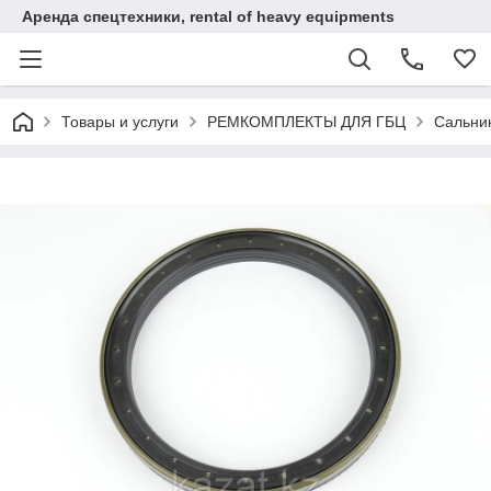
Аренда спецтехники, rental of heavy equipments
Товары и услуги
РЕМКОМПЛЕКТЫ ДЛЯ ГБЦ
Сальни