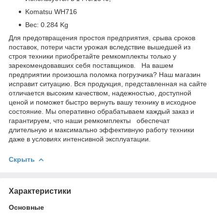
Komatsu WH716
Вес: 0.284 Kg
Для предотвращения простоя предприятия, срыва сроков
поставок, потери части урожая вследствие вышедшей из
строя техники приобретайте ремкомплекты только у
зарекомендовавших себя поставщиков. На вашем
предприятии произошла поломка погрузчика? Наш магазин
исправит ситуацию. Вся продукция, представленная на сайте
отличается высоким качеством, надежностью, доступной
ценой и поможет быстро вернуть вашу технику в исходное
состояние. Мы оперативно обрабатываем каждый заказ и
гарантируем, что наши ремкомплекты обеспечат
длительную и максимально эффективную работу техники
даже в условиях интенсивной эксплуатации.
Скрыть
Характеристики
Основные