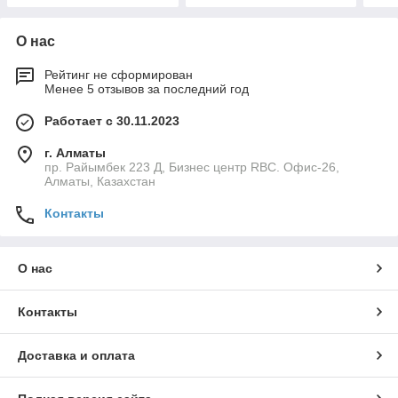
О нас
Рейтинг не сформирован
Менее 5 отзывов за последний год
Работает с 30.11.2023
г. Алматы
пр. Райымбек 223 Д, Бизнес центр RBC. Офис-26,
Алматы, Казахстан
Контакты
О нас
Контакты
Доставка и оплата