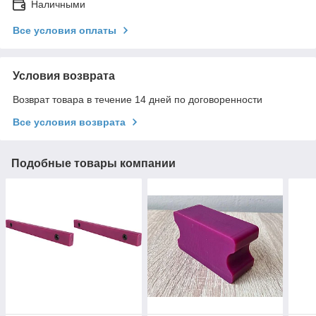
Наличными
Все условия оплаты
Условия возврата
Возврат товара в течение 14 дней по договоренности
Все условия возврата
Подобные товары компании