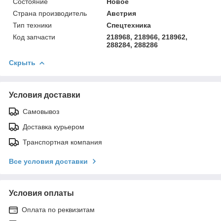
Состояние
Новое
Страна производитель
Австрия
Тип техники
Спецтехника
Код запчасти
218968, 218966, 218962,
288284, 288286
Скрыть
Условия доставки
Самовывоз
Доставка курьером
Транспортная компания
Все условия доставки
Условия оплаты
Оплата по реквизитам