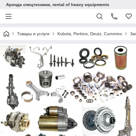
Аренда спецтехники, rental of heavy equipments
Товары и услуги
Kubota, Perkins, Deutz, Cummins
За