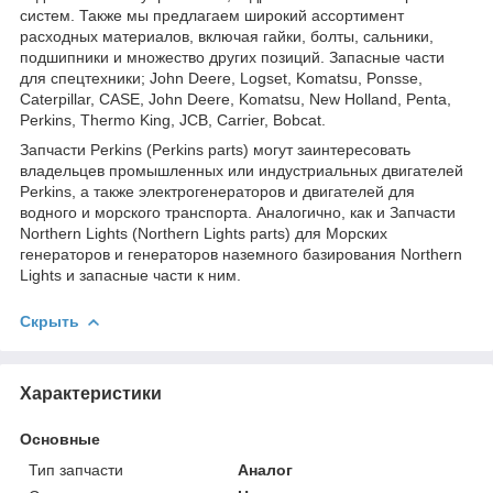
систем. Также мы предлагаем широкий ассортимент
расходных материалов, включая гайки, болты, сальники,
подшипники и множество других позиций. Запасные части
для спецтехники; John Deere, Logset, Komatsu, Ponsse,
Caterpillar, CASE, John Deere, Komatsu, New Holland, Penta,
Perkins, Thermo King, JCB, Carrier, Bobcat.
Запчасти Perkins (Perkins parts) могут заинтересовать
владельцев промышленных или индустриальных двигателей
Perkins, а также электрогенераторов и двигателей для
водного и морского транспорта. Аналогично, как и Запчасти
Northern Lights (Northern Lights parts) для Морских
генераторов и генераторов наземного базирования Northern
Lights и запасные части к ним.
Скрыть
Характеристики
Основные
Тип запчасти
Аналог